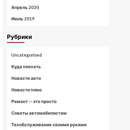
Апрель 2020
Июль 2019
Рубрики
Uncategorised
Куда поехать
Новости авто
Новости плюс
Ремонт — это просто
Советы автомобилистам
Техобслуживание своими руками