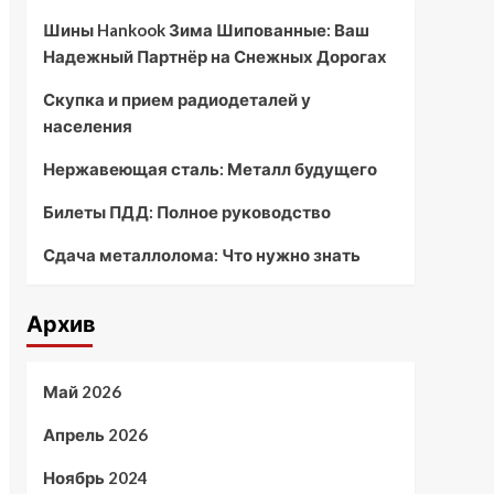
Шины Hankook Зима Шипованные: Ваш
Надежный Партнёр на Снежных Дорогах
Скупка и прием радиодеталей у
населения
Нержавеющая сталь: Металл будущего
Билеты ПДД: Полное руководство
Сдача металлолома: Что нужно знать
Архив
Май 2026
Апрель 2026
Ноябрь 2024