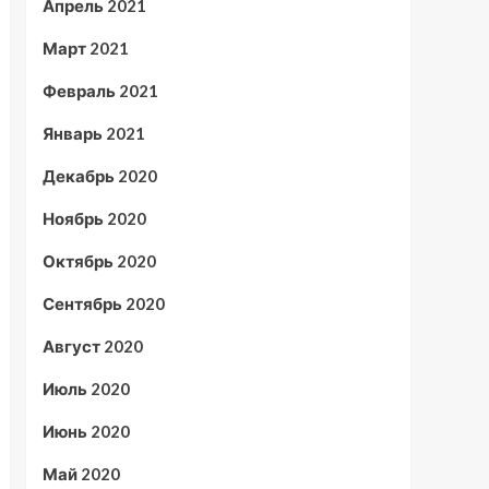
Апрель 2021
Март 2021
Февраль 2021
Январь 2021
Декабрь 2020
Ноябрь 2020
Октябрь 2020
Сентябрь 2020
Август 2020
Июль 2020
Июнь 2020
Май 2020