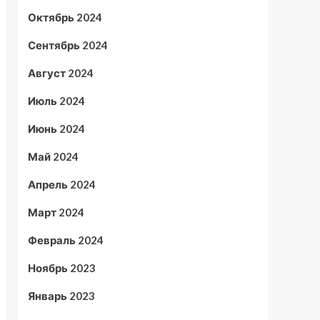
Октябрь 2024
Сентябрь 2024
Август 2024
Июль 2024
Июнь 2024
Май 2024
Апрель 2024
Март 2024
Февраль 2024
Ноябрь 2023
Январь 2023