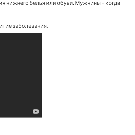
ия нижнего белья или обуви. Мужчины – когда
итие заболевания.