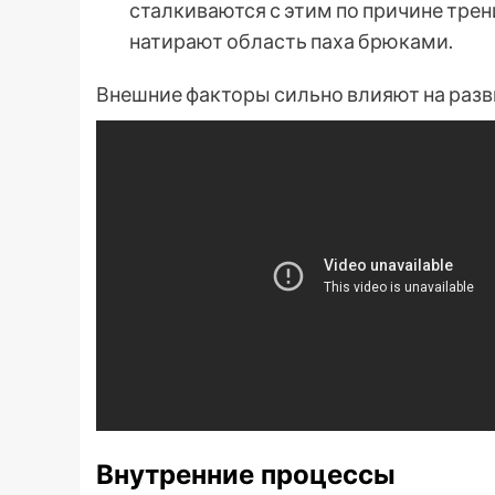
сталкиваются с этим по причине трен
натирают область паха брюками.
Внешние факторы сильно влияют на разв
Внутренние процессы