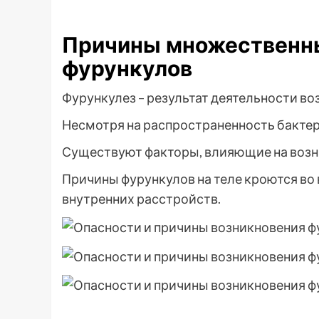
Причины множественн
фурункулов
Фурункулез – результат деятельности во
Несмотря на распространенность бактер
Существуют факторы, влияющие на возн
Причины фурункулов на теле кроются во
внутренних расстройств.