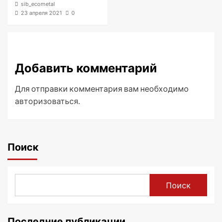
sib_ecometal
23 апреля 2021
0
Добавить комментарий
Для отправки комментария вам необходимо
авторизоваться
.
Поиск
Поиск
Последние публикации