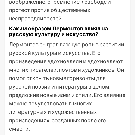
воображение, стремление к свободе и
протест против общественных
несправедливостей.
Каким образом Лермонтов влиял на
русскую культуру и искусство?
Лермонтов сыграл важную роль в развитии
русской культуры и искусства. Его
произведения вдохновляли и вдохновляют
многих писателей, поэтов и художников. Он
помог открыть новые горизонты для
русской поэзии и литературы в целом,
предложив новые идеи и стили. Его влияние
можно почувствовать в многих
литературных и художественных
произведениях, созданных после его
смерти.