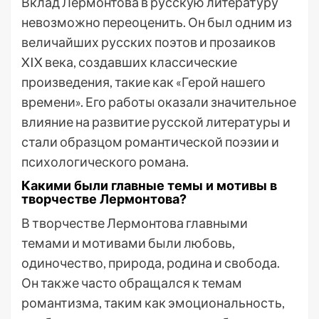
Вклад Лермонтова в русскую литературу
невозможно переоценить. Он был одним из
величайших русских поэтов и прозаиков
XIX века, создавших классические
произведения, такие как «Герой нашего
времени». Его работы оказали значительное
влияние на развитие русской литературы и
стали образцом романтической поэзии и
психологического романа.
Какими были главные темы и мотивы в
творчестве Лермонтова?
В творчестве Лермонтова главными
темами и мотивами были любовь,
одиночество, природа, родина и свобода.
Он также часто обращался к темам
романтизма, таким как эмоциональность,