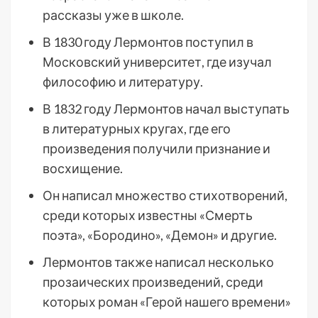
рассказы уже в школе.
В 1830 году Лермонтов поступил в
Московский университет, где изучал
философию и литературу.
В 1832 году Лермонтов начал выступать
в литературных кругах, где его
произведения получили признание и
восхищение.
Он написал множество стихотворений,
среди которых известны «Смерть
поэта», «Бородино», «Демон» и другие.
Лермонтов также написал несколько
прозаических произведений, среди
которых роман «Герой нашего времени»