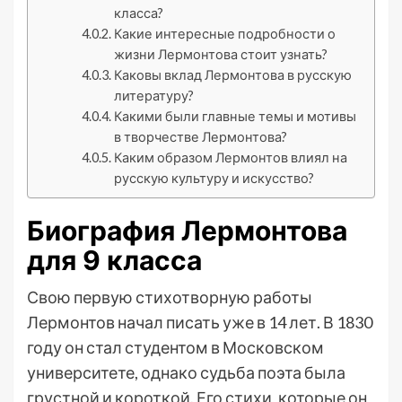
класса?
Какие интересные подробности о
жизни Лермонтова стоит узнать?
Каковы вклад Лермонтова в русскую
литературу?
Какими были главные темы и мотивы
в творчестве Лермонтова?
Каким образом Лермонтов влиял на
русскую культуру и искусство?
Биография Лермонтова
для 9 класса
Свою первую стихотворную работы
Лермонтов начал писать уже в 14 лет. В 1830
году он стал студентом в Московском
университете, однако судьба поэта была
грустной и короткой. Его стихи, которые он