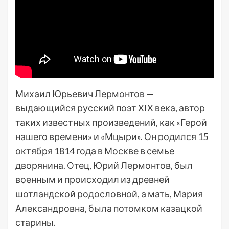
Михаил Юрьевич Лермонтов —
выдающийся русский поэт XIX века, автор
таких известных произведений, как «Герой
нашего времени» и «Мцыри». Он родился 15
октября 1814 года в Москве в семье
дворянина. Отец, Юрий Лермонтов, был
военным и происходил из древней
шотландской родословной, а мать, Мария
Александровна, была потомком казацкой
старины.