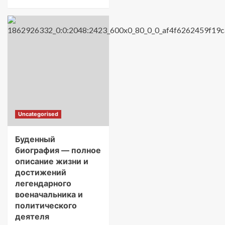
Uncategorised
Буденный
биография — полное
описание жизни и
достижений
легендарного
военачальника и
политического
деятеля