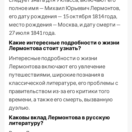
полное имя — Михаил Юрьевич Лермонтов,
его дату рождения — 15 октября 1814 года,
место рождения — Москва, и дату смерти —
27 июля 1841 года.
Какие интересные подробности о жизни
Лермонтова стоит узнать?
Интересные подробности о жизни
Лермонтова включают его увлечение
путешествиями, широкие познания в
классической литературе, его проблемы с
правительством из-за его критики того
времени, а также его смерть, вызванную
дуэлью.
Каковы вклад Лермонтова в русскую
литературу?