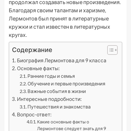
продолжал создавать новые произведения.
Благодаря своим талантам и харизме,
Лермонтов был принят в литературные
кружки и стал известен в литературных
кругах.
Содержание
Биография Лермонтова для 9 класса
Основные факты:
Ранние годы и семья
Обучение и первые произведения
Важные события в жизни
Интересные подробности:
Путешествия и знакомства
Вопрос-ответ:
Какие основные факты о
Лермонтове следует знать для 9