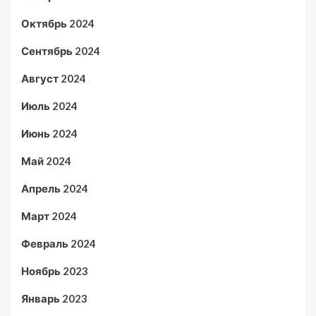
Октябрь 2024
Сентябрь 2024
Август 2024
Июль 2024
Июнь 2024
Май 2024
Апрель 2024
Март 2024
Февраль 2024
Ноябрь 2023
Январь 2023