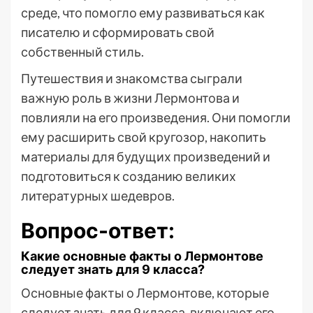
среде, что помогло ему развиваться как
писателю и сформировать свой
собственный стиль.
Путешествия и знакомства сыграли
важную роль в жизни Лермонтова и
повлияли на его произведения. Они помогли
ему расширить свой кругозор, накопить
материалы для будущих произведений и
подготовиться к созданию великих
литературных шедевров.
Вопрос-ответ:
Какие основные факты о Лермонтове
следует знать для 9 класса?
Основные факты о Лермонтове, которые
следует знать для 9 класса, включают его