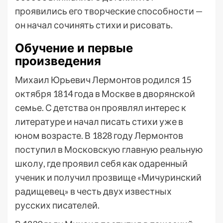
проявились его творческие способности —
он начал сочинять стихи и рисовать.
Обучение и первые
произведения
Михаил Юрьевич Лермонтов родился 15
октября 1814 года в Москве в дворянской
семье. С детства он проявлял интерес к
литературе и начал писать стихи уже в
юном возрасте. В 1828 году Лермонтов
поступил в Московскую главную реальную
школу, где проявил себя как одаренный
ученик и получил прозвище «Мичуринский
радищевец» в честь двух известных
русских писателей.