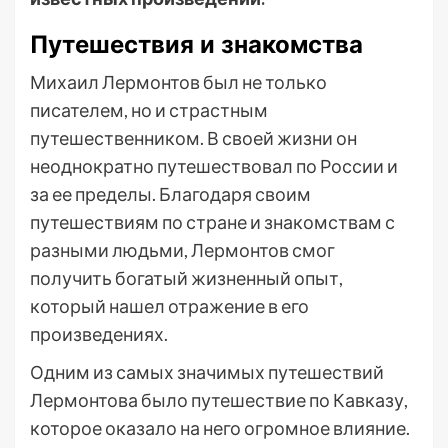
Путешествия и знакомства
Михаил Лермонтов был не только
писателем, но и страстным
путешественником. В своей жизни он
неоднократно путешествовал по России и
за ее пределы. Благодаря своим
путешествиям по стране и знакомствам с
разными людьми, Лермонтов смог
получить богатый жизненный опыт,
который нашел отражение в его
произведениях.
Одним из самых значимых путешествий
Лермонтова было путешествие по Кавказу,
которое оказало на него огромное влияние.