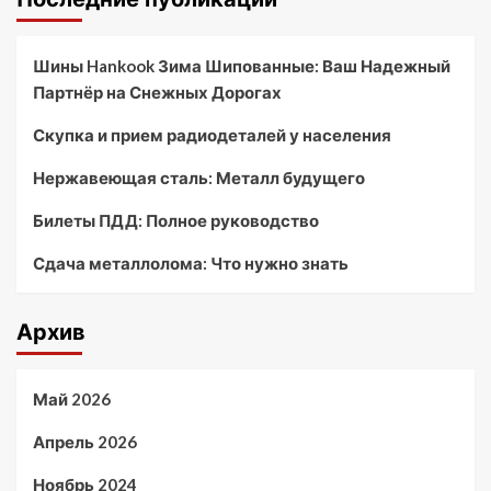
Шины Hankook Зима Шипованные: Ваш Надежный
Партнёр на Снежных Дорогах
Скупка и прием радиодеталей у населения
Нержавеющая сталь: Металл будущего
Билеты ПДД: Полное руководство
Сдача металлолома: Что нужно знать
Архив
Май 2026
Апрель 2026
Ноябрь 2024