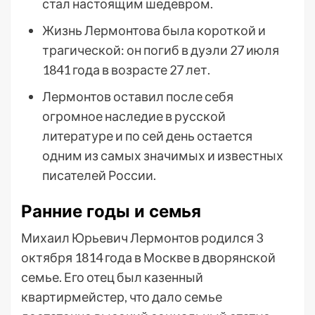
стал настоящим шедевром.
Жизнь Лермонтова была короткой и
трагической: он погиб в дуэли 27 июля
1841 года в возрасте 27 лет.
Лермонтов оставил после себя
огромное наследие в русской
литературе и по сей день остается
одним из самых значимых и известных
писателей России.
Ранние годы и семья
Михаил Юрьевич Лермонтов родился 3
октября 1814 года в Москве в дворянской
семье. Его отец был казенный
квартирмейстер, что дало семье