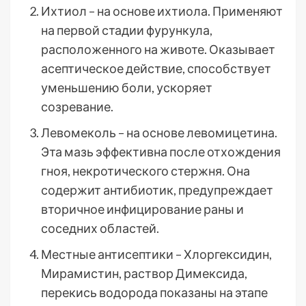
Ихтиол – на основе ихтиола. Применяют
на первой стадии фурункула,
расположенного на животе. Оказывает
асептическое действие, способствует
уменьшению боли, ускоряет
созревание.
Левомеколь – на основе левомицетина.
Эта мазь эффективна после отхождения
гноя, некротического стержня. Она
содержит антибиотик, предупреждает
вторичное инфицирование раны и
соседних областей.
Местные антисептики – Хлоргексидин,
Мирамистин, раствор Димексида,
перекись водорода показаны на этапе