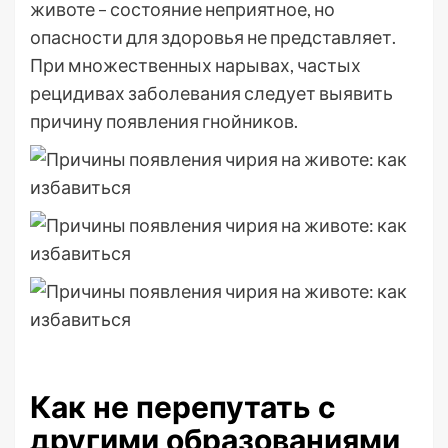
животе – состояние неприятное, но
опасности для здоровья не представляет.
При множественных нарывах, частых
рецидивах заболевания следует выявить
причину появления гнойников.
Как не перепутать с
другими образованиями