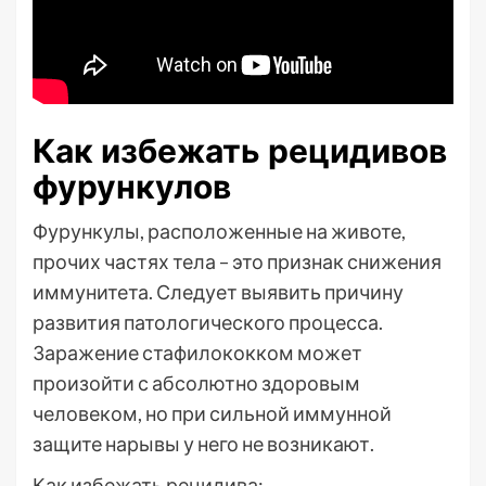
Как избежать рецидивов
фурункулов
Фурункулы, расположенные на животе,
прочих частях тела – это признак снижения
иммунитета. Следует выявить причину
развития патологического процесса.
Заражение стафилококком может
произойти с абсолютно здоровым
человеком, но при сильной иммунной
защите нарывы у него не возникают.
Как избежать рецидива: