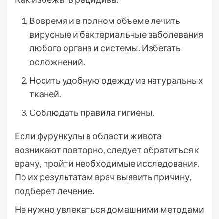
Вовремя и в полном объеме лечить
вирусные и бактериальные заболевания
любого органа и системы. Избегать
осложнений.
Носить удобную одежду из натуральных
тканей.
Соблюдать правила гигиены.
Если фурункулы в области живота
возникают повторно, следует обратиться к
врачу, пройти необходимые исследования.
По их результатам врач выявить причину,
подберет лечение.
Не нужно увлекаться домашними методами