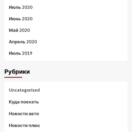
Июль 2020
Июнь 2020
Май 2020
Апрель 2020
Июль 2019
Рубрики
Uncategorised
Куда поехать
Новости авто
Новости плюс