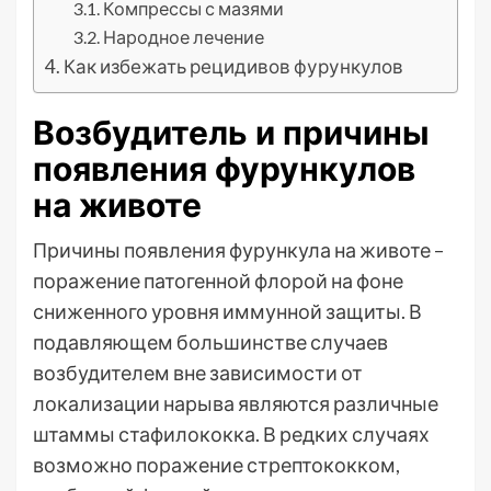
Компрессы с мазями
Народное лечение
Как избежать рецидивов фурункулов
Возбудитель и причины
появления фурункулов
на животе
Причины появления фурункула на животе –
поражение патогенной флорой на фоне
сниженного уровня иммунной защиты. В
подавляющем большинстве случаев
возбудителем вне зависимости от
локализации нарыва являются различные
штаммы стафилококка. В редких случаях
возможно поражение стрептококком,