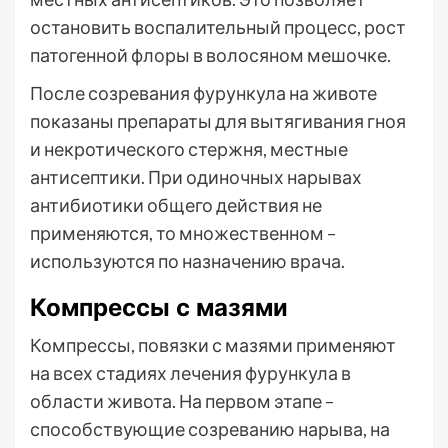
остановить воспалительный процесс, рост
патогенной флоры в волосяном мешочке.
После созревания фурункула на животе
показаны препараты для вытягивания гноя
и некротического стержня, местные
антисептики. При одиночных нарывах
антибиотики общего действия не
применяются, то множественном –
используются по назначению врача.
Компрессы с мазями
Компрессы, повязки с мазями применяют
на всех стадиях лечения фурункула в
области живота. На первом этапе –
способствующие созреванию нарыва, на