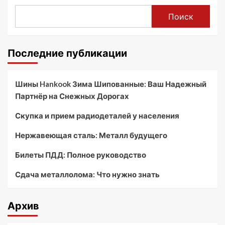
Поиск
Последние публикации
Шины Hankook Зима Шипованные: Ваш Надежный
Партнёр на Снежных Дорогах
Скупка и прием радиодеталей у населения
Нержавеющая сталь: Металл будущего
Билеты ПДД: Полное руководство
Сдача металлолома: Что нужно знать
Архив