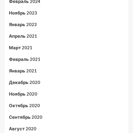
Февраль 2024
Ноябрь 2023
Январь 2023
Апрель 2021
Март 2021
Февраль 2021
Январь 2021
Декабрь 2020
Ноябрь 2020
Октябрь 2020
Сентябрь 2020
Август 2020