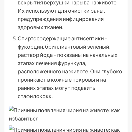
вскрытия верхушки нарыва на животе.
Их используют для очистки раны,
предупреждения инфицирования
здоровых тканей.
Спиртосодержащие антисептики –
фукорцин, бриллиантовый зеленый,
раствор йода – показаны на начальных
этапах лечения фурункула,
расположенного на животе. Они глубоко
проникают в кожные покровы и на
ранних этапах могут подавить
стафилококк.