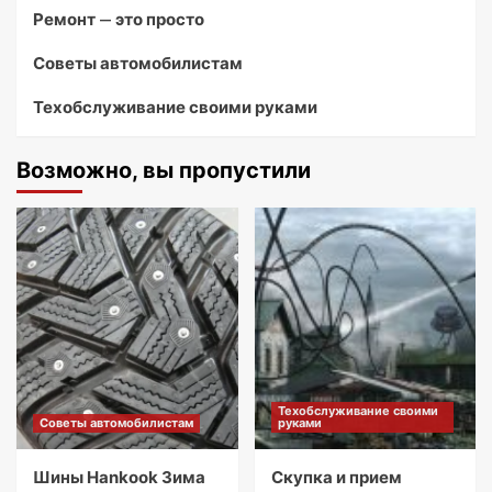
Ремонт — это просто
Советы автомобилистам
Техобслуживание своими руками
Возможно, вы пропустили
Техобслуживание своими
Советы автомобилистам
руками
Шины Hankook Зима
Скупка и прием