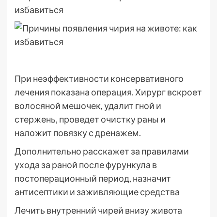
При неэффективности консервативного
лечения показана операция. Хирург вскроет
волосяной мешочек, удалит гной и
стержень, проведет очистку раны и
наложит повязку с дренажем.
Дополнительно расскажет за правилами
ухода за раной после фурункула в
постоперационный период, назначит
антисептики и заживляющие средства
Лечить внутренний чирей внизу живота