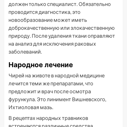
должен только специалист. Обязательно
проводится диагностика, это
новообразование может иметь
доброкачественную или злокачественную
природу. После удаления ткани оправляют
на анализ для исключения раковых
заболеваний.
Народное лечение
Чирей на животе в народной медицине
лечится теми же препаратами, что
предложит и врач после осмотра
фурункула. Это линимент Вишневского,
Ихтиоловая мазь.
В рецептах народных травников
встречаются различные средства,