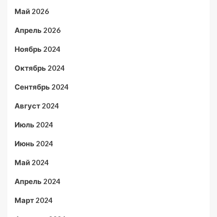
Май 2026
Апрель 2026
Ноябрь 2024
Октябрь 2024
Сентябрь 2024
Август 2024
Июль 2024
Июнь 2024
Май 2024
Апрель 2024
Март 2024