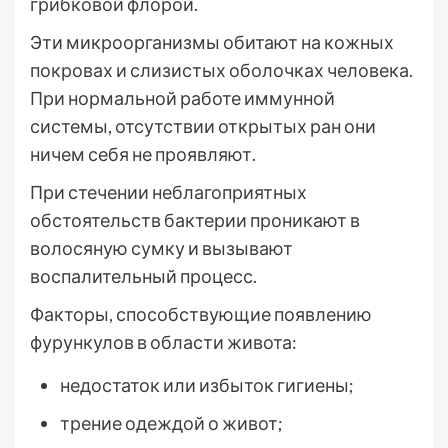
грибковой флорой.
Эти микроорганизмы обитают на кожных
покровах и слизистых оболочках человека.
При нормальной работе иммунной
системы, отсутствии открытых ран они
ничем себя не проявляют.
При стечении неблагоприятных
обстоятельств бактерии проникают в
волосяную сумку и вызывают
воспалительный процесс.
Факторы, способствующие появлению
фурункулов в области живота:
недостаток или избыток гигиены;
трение одеждой о живот;