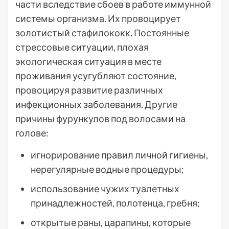
части вследствие сбоев в работе иммунной
системы организма. Их провоцирует
золотистый стафилококк. Постоянные
стрессовые ситуации, плохая
экологическая ситуация в месте
проживания усугубляют состояние,
провоцируя развитие различных
инфекционных заболевания. Другие
причины фурункулов под волосами на
голове:
игнорирование правил личной гигиены,
нерегулярные водные процедуры;
использование чужих туалетных
принадлежностей, полотенца, гребня;
открытые раны, царапины, которые