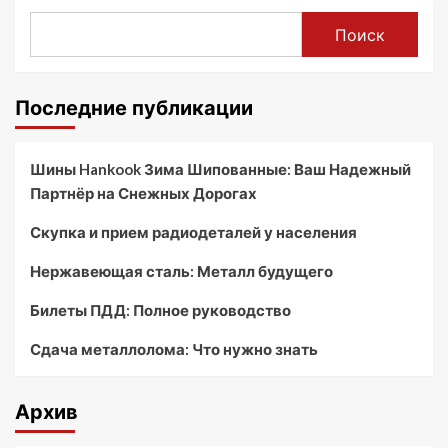
Поиск
Последние публикации
Шины Hankook Зима Шипованные: Ваш Надежный
Партнёр на Снежных Дорогах
Скупка и прием радиодеталей у населения
Нержавеющая сталь: Металл будущего
Билеты ПДД: Полное руководство
Сдача металлолома: Что нужно знать
Архив