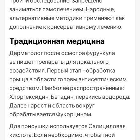
пройти обследование. Запрещено
заниматься самолечением. Народные,
альтернативные методики применяют как
дополнение к консервативному лечению.
Традиционная медицина
Дерматолог после осмотра фурункула
выпишет препараты для локального
воздействия. Первый этап – обработка
прыща в области головы антисептическим
средством. Наиболее распространенные:
Хлоргексидин, Бетадин, перекись водорода.
Далее нарост и область вокруг
обрабатывается Фукорцином.
Для присушки используется Салициловая
кислота. Если необходимо, чтобы гной