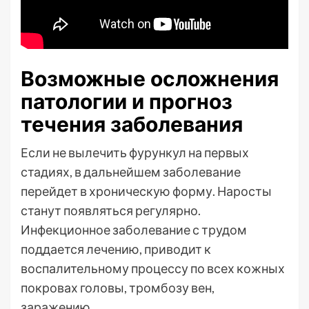
Возможные осложнения
патологии и прогноз
течения заболевания
Если не вылечить фурункул на первых
стадиях, в дальнейшем заболевание
перейдет в хроническую форму. Наросты
станут появляться регулярно.
Инфекционное заболевание с трудом
поддается лечению, приводит к
воспалительному процессу по всех кожных
покровах головы, тромбозу вен,
заражению.