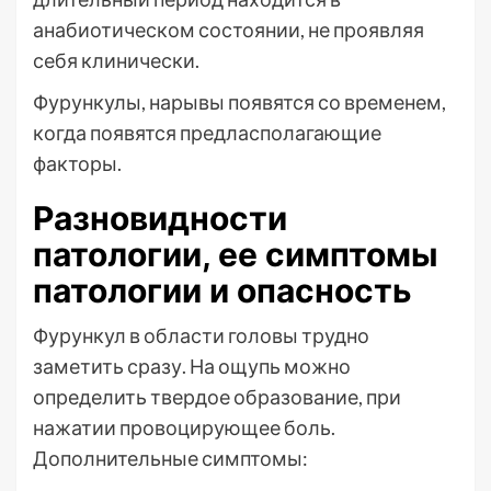
анабиотическом состоянии, не проявляя
себя клинически.
Фурункулы, нарывы появятся со временем,
когда появятся предласполагающие
факторы.
Разновидности
патологии, ее симптомы
патологии и опасность
Фурункул в области головы трудно
заметить сразу. На ощупь можно
определить твердое образование, при
нажатии провоцирующее боль.
Дополнительные симптомы: