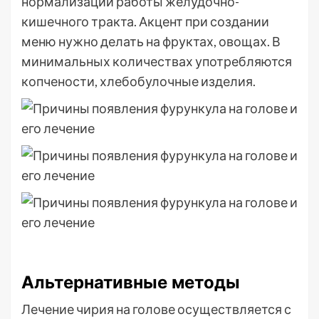
нормализации работы желудочно-
кишечного тракта. Акцент при создании
меню нужно делать на фруктах, овощах. В
минимальных количествах употребляются
копчености, хлебобулочные изделия.
Альтернативные методы
Лечение чирия на голове осуществляется с