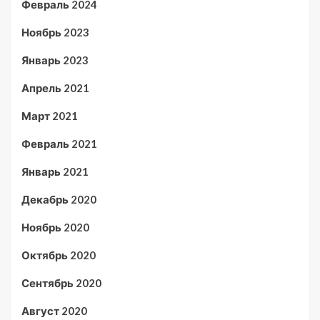
Февраль 2024
Ноябрь 2023
Январь 2023
Апрель 2021
Март 2021
Февраль 2021
Январь 2021
Декабрь 2020
Ноябрь 2020
Октябрь 2020
Сентябрь 2020
Август 2020