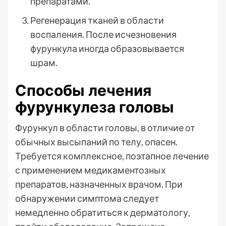
препаратами.
Регенерация тканей в области
воспаления. После исчезновения
фурункула иногда образовывается
шрам.
Способы лечения
фурункулеза головы
Фурункул в области головы, в отличие от
обычных высыпаний по телу, опасен.
Требуется комплексное, поэтапное лечение
с применением медикаментозных
препаратов, назначенных врачом. При
обнаружении симптома следует
немедленно обратиться к дерматологу,