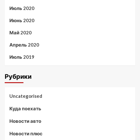
Июль 2020
Июнь 2020
Май 2020
Апрель 2020
Июль 2019
Рубрики
Uncategorised
Куда поехать
Новости авто
Новости плюс