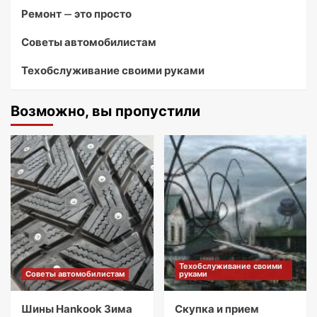
Ремонт — это просто
Советы автомобилистам
Техобслуживание своими руками
Возможно, вы пропустили
Техобслуживание своими
Советы автомобилистам
руками
Шины Hankook Зима
Скупка и прием