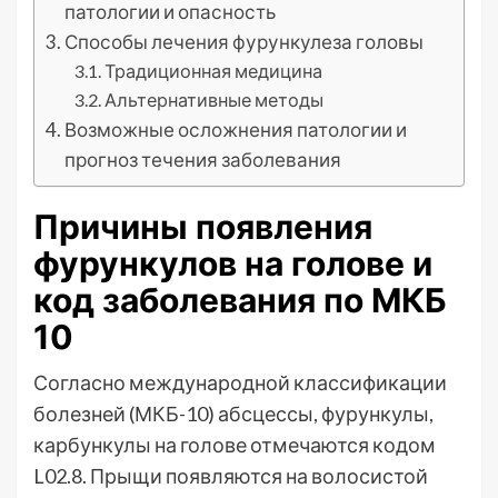
патологии и опасность
Способы лечения фурункулеза головы
Традиционная медицина
Альтернативные методы
Возможные осложнения патологии и
прогноз течения заболевания
Причины появления
фурункулов на голове и
код заболевания по МКБ
10
Согласно международной классификации
болезней (МКБ-10) абсцессы, фурункулы,
карбункулы на голове отмечаются кодом
L02.8. Прыщи появляются на волосистой