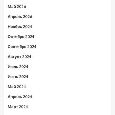
Май 2026
Апрель 2026
Ноябрь 2024
Октябрь 2024
Сентябрь 2024
Август 2024
Июль 2024
Июнь 2024
Май 2024
Апрель 2024
Март 2024