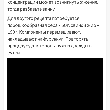
концентрации может возникнуть жжение,
тогда разбавьте ванну.
Для другого рецепта потребуется
порошкообразная сера – 50 г, свиной жир –
150 г. Компоненты перемешивают,
накладывают на фурункул. Повторять
процедуру для головы нужно дважды в
сутки.