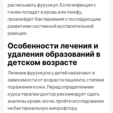
расчесывать фурункул. Если инфекция с
гноем попадет в кровь или лимфу,
произойдет бактериемия с последующим
развитием системной воспалительной
реакции.
Особенности лечения и
удаления образований в
детском возрасте
Лечение фурункула у детей назначают в
зависимости от возраста пациента, степени
поражения кожи. Перед определением
курса терапии доктор рекомендует сдать
анализы крови, мочи, пройти исследование
на бактериальную микрофлору.