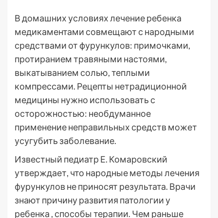
В домашних условиях лечение ребенка
медикаментами совмещают с народными
средствами от фурункулов: примочками,
протиранием травяными настоями,
выкатыванием солью, теплыми
компрессами. Рецепты нетрадиционной
медицины нужно использовать с
осторожностью: необдуманное
применение неправильных средств может
усугубить заболевание.
Известный педиатр Е. Комаровский
утверждает, что народные методы лечения
фурункулов не приносят результата. Врачи
знают причину развития патологии у
ребенка , способы терапии. Чем раньше