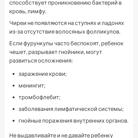
способствует проникновению бактерий в
кровь, лимфу.
Чиреи не появляются на ступнях и ладонях
из-за отсутствия волосяных фолликулов.
Если фурункулы часто беспокоят, ребенок
чешет, разрывает гнойники, могут
развиться осложнения:
заражение крови;
менингит;
тромбофлебит;
заболевания лимфатической системы;
гнойные поражения внутренних органов.
Не выдавливайте и не давайте ребенку