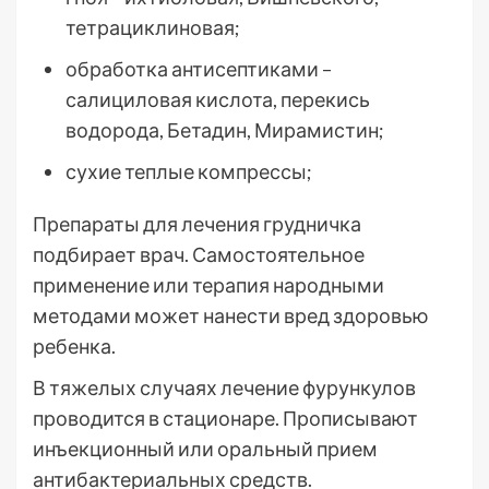
тетрациклиновая;
обработка антисептиками –
салициловая кислота, перекись
водорода, Бетадин, Мирамистин;
сухие теплые компрессы;
Препараты для лечения грудничка
подбирает врач. Самостоятельное
применение или терапия народными
методами может нанести вред здоровью
ребенка.
В тяжелых случаях лечение фурункулов
проводится в стационаре. Прописывают
инъекционный или оральный прием
антибактериальных средств.