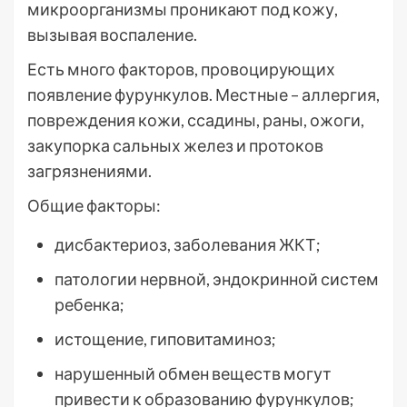
микроорганизмы проникают под кожу,
вызывая воспаление.
Есть много факторов, провоцирующих
появление фурункулов. Местные – аллергия,
повреждения кожи, ссадины, раны, ожоги,
закупорка сальных желез и протоков
загрязнениями.
Общие факторы:
дисбактериоз, заболевания ЖКТ;
патологии нервной, эндокринной систем
ребенка;
истощение, гиповитаминоз;
нарушенный обмен веществ могут
привести к образованию фурункулов;