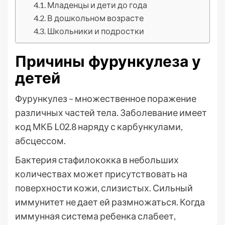
Младенцы и дети до года
В дошкольном возрасте
Школьники и подростки
Причины фурункулеза у
детей
Фурункулез – множественное поражение
различных частей тела. Заболевание имеет
код МКБ L02.8 наряду с карбункулами,
абсцессом.
Бактерия стафилококка в небольших
количествах может присутствовать на
поверхности кожи, слизистых. Сильный
иммунитет не дает ей размножаться. Когда
иммунная система ребенка слабеет,