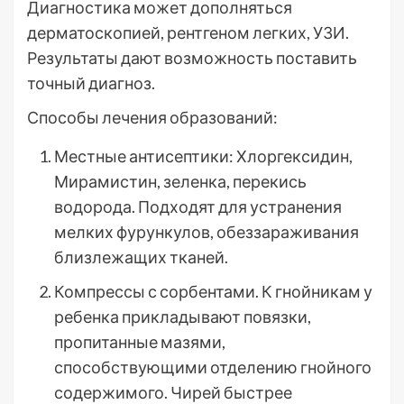
Диагностика может дополняться
дерматоскопией, рентгеном легких, УЗИ.
Результаты дают возможность поставить
точный диагноз.
Способы лечения образований:
Местные антисептики: Хлоргексидин,
Мирамистин, зеленка, перекись
водорода. Подходят для устранения
мелких фурункулов, обеззараживания
близлежащих тканей.
Компрессы с сорбентами. К гнойникам у
ребенка прикладывают повязки,
пропитанные мазями,
способствующими отделению гнойного
содержимого. Чирей быстрее