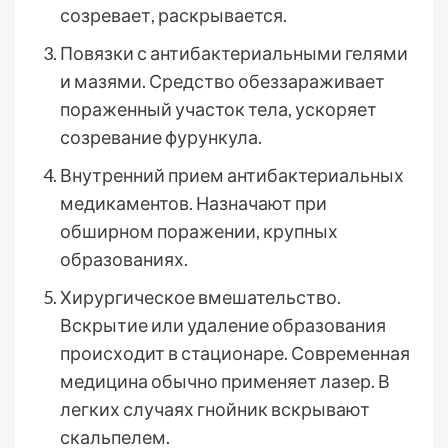
созревает, раскрывается.
Повязки с антибактериальными гелями
и мазями. Средство обеззараживает
пораженный участок тела, ускоряет
созревание фурункула.
Внутренний прием антибактериальных
медикаментов. Назначают при
обширном поражении, крупных
образованиях.
Хирургическое вмешательство.
Вскрытие или удаление образования
происходит в стационаре. Современная
медицина обычно применяет лазер. В
легких случаях гнойник вскрывают
скальпелем.