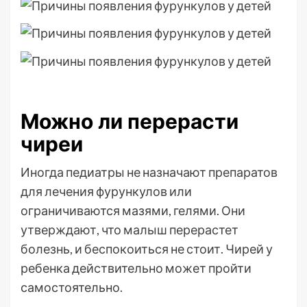
Можно ли перерасти
чиреи
Иногда педиатры не назначают препаратов
для лечения фурункулов или
ограничиваются мазями, гелями. Они
утверждают, что малыш перерастет
болезнь, и беспокоиться не стоит. Чирей у
ребенка действительно может пройти
самостоятельно.