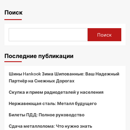
Поиск
Поиск
Последние публикации
Шины Hankook Зима Шипованные: Ваш Надежный
Партнёр на Снежных Дорогах
Скупка и прием радиодеталей у населения
Нержавеющая сталь: Металл будущего
Билеты ПДД: Полное руководство
Сдача металлолома: Что нужно знать