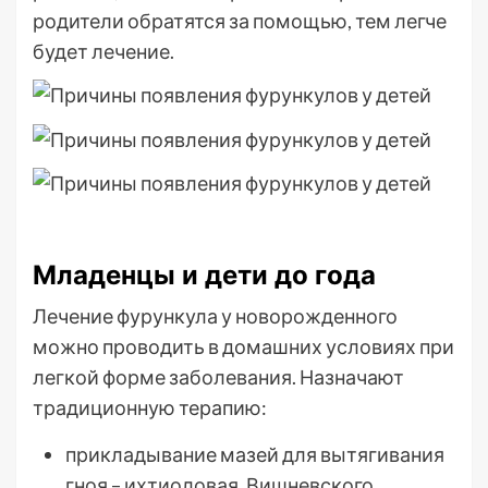
родители обратятся за помощью, тем легче
будет лечение.
Младенцы и дети до года
Лечение фурункула у новорожденного
можно проводить в домашних условиях при
легкой форме заболевания. Назначают
традиционную терапию:
прикладывание мазей для вытягивания
гноя – ихтиоловая, Вишневского,