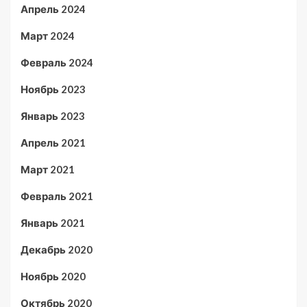
Апрель 2024
Март 2024
Февраль 2024
Ноябрь 2023
Январь 2023
Апрель 2021
Март 2021
Февраль 2021
Январь 2021
Декабрь 2020
Ноябрь 2020
Октябрь 2020