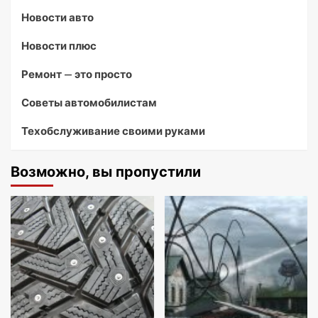
Новости авто
Новости плюс
Ремонт — это просто
Советы автомобилистам
Техобслуживание своими руками
Возможно, вы пропустили