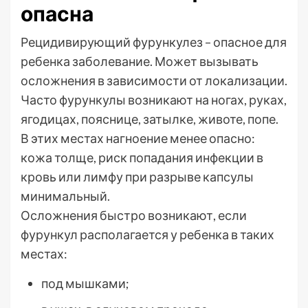
опасна
Рецидивирующий фурункулез – опасное для
ребенка заболевание. Может вызывать
осложнения в зависимости от локализации.
Часто фурункулы возникают на ногах, руках,
ягодицах, пояснице, затылке, животе, попе.
В этих местах нагноение менее опасно:
кожа толще, риск попадания инфекции в
кровь или лимфу при разрыве капсулы
минимальный.
Осложнения быстро возникают, если
фурункул располагается у ребенка в таких
местах:
под мышками;