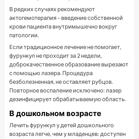
В редких случаях рекомендуют
актогемотерапия – введение собственной
крови пациента внутримышечно вокруг
патологии.
Если традиционное лечение не помогает,
фурункул не проходит за 2 недели,
доброкачественное образование вырезают
с помощью лазера. Процедура
безболезненная, не оставляет рубцов.
Повторное воспаление исключено: лазер
дезинфицирует обрабатываемую область.
В дошкольном возрасте
Лечить фурункул у детей дошкольного
возраста легче, чем у младенцев: доступен