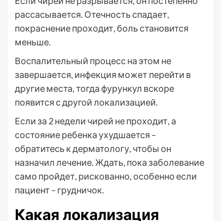
Если чирей не разрывается, он постепенно
рассасывается. Отечность спадает,
покраснение проходит, боль становится
меньше.
Воспалительный процесс на этом не
завершается, инфекция может перейти в
другие места, тогда фурункул вскоре
появится с другой локализацией.
Если за 2 недели чирей не проходит, а
состояние ребенка ухудшается –
обратитесь к дерматологу, чтобы он
назначил лечение. Ждать, пока заболевание
само пройдет, рискованно, особенно если
пациент – грудничок.
Какая локализация