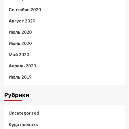
Сентябрь 2020
Август 2020
Июль 2020
Июнь 2020
Май 2020
Апрель 2020
Июль 2019
Рубрики
Uncategorised
Куда поехать