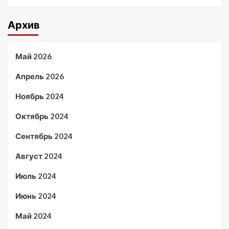
Архив
Май 2026
Апрель 2026
Ноябрь 2024
Октябрь 2024
Сентябрь 2024
Август 2024
Июль 2024
Июнь 2024
Май 2024