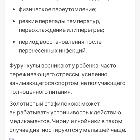
физическое переутомление;
резкие перепады температур,
переохлаждение или перегрев;
период восстановления после
перенесенных инфекций.
Фурункулы возникают у ребенка, часто
переживающего стрессы, усиленно
занимающегося спортом, не получающего
полноценного питания.
Золотистый стафилококк может
вырабатывать устойчивость к действию
медикаментов. Чирии и гнойники в таком
случае диагностируются у малышей чаще.