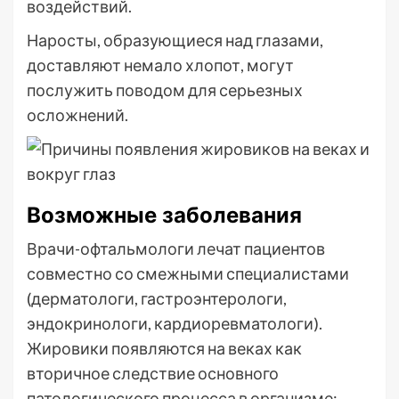
воздействий.
Наросты, образующиеся над глазами,
доставляют немало хлопот, могут
послужить поводом для серьезных
осложнений.
Возможные заболевания
Врачи-офтальмологи лечат пациентов
совместно со смежными специалистами
(дерматологи, гастроэнтерологи,
эндокринологи, кардиоревматологи).
Жировики появляются на веках как
вторичное следствие основного
патологического процесса в организме: