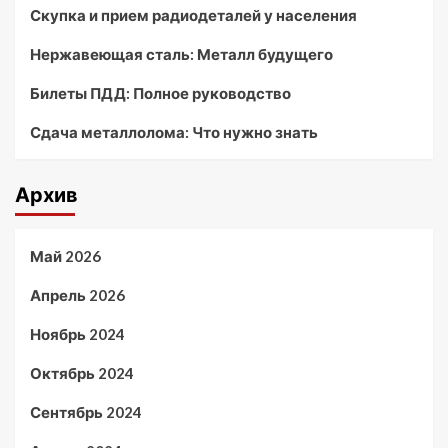
Скупка и прием радиодеталей у населения
Нержавеющая сталь: Металл будущего
Билеты ПДД: Полное руководство
Сдача металлолома: Что нужно знать
Архив
Май 2026
Апрель 2026
Ноябрь 2024
Октябрь 2024
Сентябрь 2024