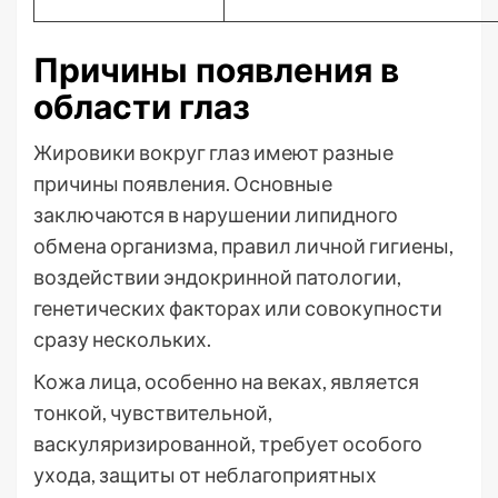
Причины появления в
области глаз
Жировики вокруг глаз имеют разные
причины появления. Основные
заключаются в нарушении липидного
обмена организма, правил личной гигиены,
воздействии эндокринной патологии,
генетических факторах или совокупности
сразу нескольких.
Кожа лица, особенно на веках, является
тонкой, чувствительной,
васкуляризированной, требует особого
ухода, защиты от неблагоприятных