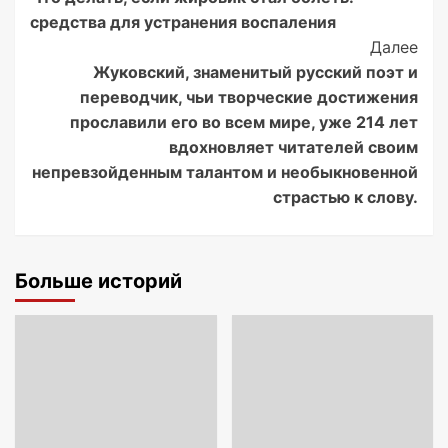
Navigation
средства для устранения воспаления
Далее
Жуковский, знаменитый русский поэт и
переводчик, чьи творческие достижения
прославили его во всем мире, уже 214 лет
вдохновляет читателей своим
непревзойденным талантом и необыкновенной
страстью к слову.
Больше историй