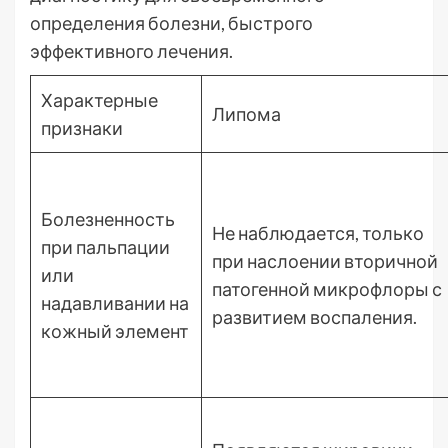
определения болезни, быстрого
эффективного лечения.
Характерные
Липома
признаки
Болезненность
Не наблюдается, только
при пальпации
при наслоении вторичной
или
патогенной микрофлоры с
надавливании на
развитием воспаления.
кожный элемент