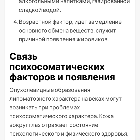
алкогольными напитками, газированной
сладкой водой.
Возрастной фактор, идет замедление
основного обмена веществ, служит
причиной появления жировиков.
Связь
психосоматических
факторов и появления
Опухолевидные образования
липоматозного характера на веках могут
возникать при проблемах
психосоматического характера. Кожа
вокруг глаз отражает состояние
психологического и физического здоровья,