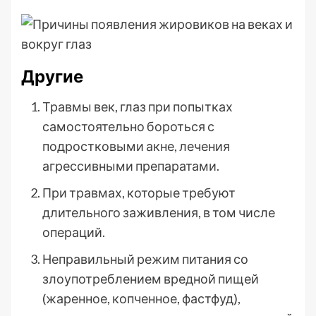
Другие
Травмы век, глаз при попытках
самостоятельно бороться с
подростковыми акне, лечения
агрессивными препаратами.
При травмах, которые требуют
длительного заживления, в том числе
операций.
Неправильный режим питания со
злоупотреблением вредной пищей
(жаренное, копченное, фастфуд),