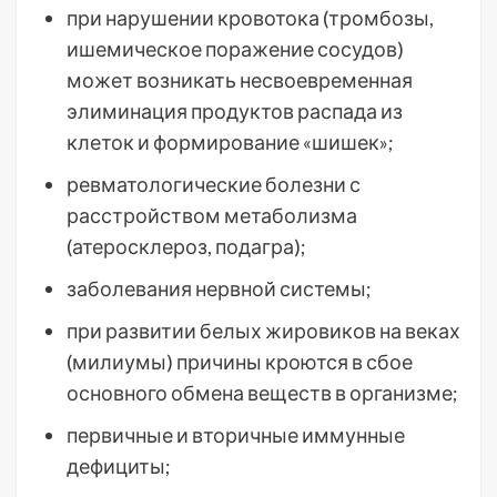
при нарушении кровотока (тромбозы,
ишемическое поражение сосудов)
может возникать несвоевременная
элиминация продуктов распада из
клеток и формирование «шишек»;
ревматологические болезни с
расстройством метаболизма
(атеросклероз, подагра);
заболевания нервной системы;
при развитии белых жировиков на веках
(милиумы) причины кроются в сбое
основного обмена веществ в организме;
первичные и вторичные иммунные
дефициты;