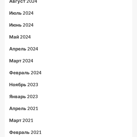
Август 2024
Июль 2024
Июнь 2024
Май 2024
Апрель 2024
Март 2024
Февраль 2024
Ноябрь 2023
Январь 2023
Апрель 2021
Март 2021
Февраль 2021