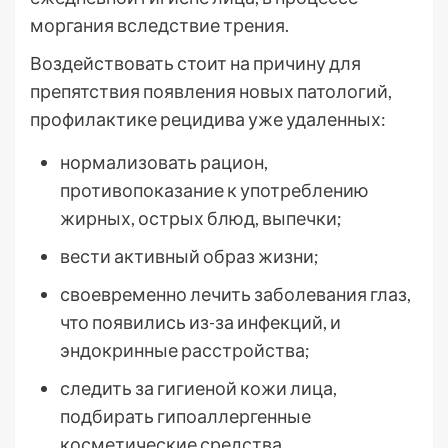
моргания вследствие трения.
Воздействовать стоит на причину для
препятствия появления новых патологий,
профилактике рецидива уже удаленных:
нормализовать рацион,
противопоказание к употреблению
жирных, острых блюд, выпечки;
вести активный образ жизни;
своевременно лечить заболевания глаз,
что появились из-за инфекций, и
эндокринные расстройства;
следить за гигиеной кожи лица,
подбирать гипоаллергенные
косметические средства.