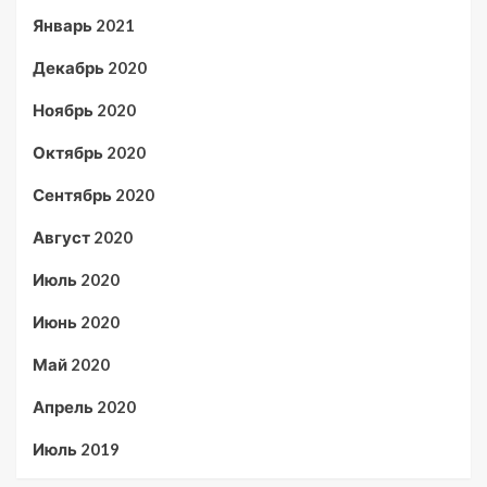
Январь 2021
Декабрь 2020
Ноябрь 2020
Октябрь 2020
Сентябрь 2020
Август 2020
Июль 2020
Июнь 2020
Май 2020
Апрель 2020
Июль 2019