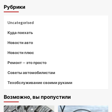
Рубрики
Uncategorised
Куда поехать
Новости авто
Новости плюс
Ремонт — это просто
Советы автомобилистам
Техобслуживание своими руками
Возможно, вы пропустили