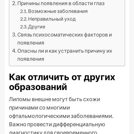
Причины появления в области глаз
Возможные заболевания
Неправильный уход
Другие
Связь психосоматических факторов и
появления
Опасны ли и как устранить причину их
появления
Как отличить от других
образований
Липомы внешне могут быть схожи
причинами со многими
офтальмологическими заболеваниями.
Важно провести дифференциальную
диагностику для своевременного