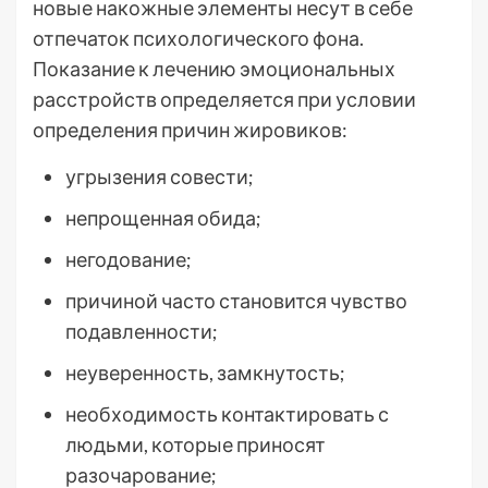
новые накожные элементы несут в себе
отпечаток психологического фона.
Показание к лечению эмоциональных
расстройств определяется при условии
определения причин жировиков:
угрызения совести;
непрощенная обида;
негодование;
причиной часто становится чувство
подавленности;
неуверенность, замкнутость;
необходимость контактировать с
людьми, которые приносят
разочарование;