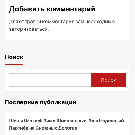
Добавить комментарий
Для отправки комментария вам необходимо
авторизоваться
.
Поиск
Поиск
Последние публикации
Шины Hankook Зима Шипованные: Ваш Надежный
Партнёр на Снежных Дорогах