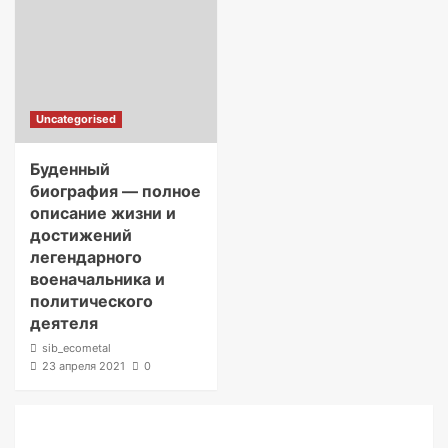
Uncategorised
Буденный
биография — полное
описание жизни и
достижений
легендарного
военачальника и
политического
деятеля
sib_ecometal
23 апреля 2021
0