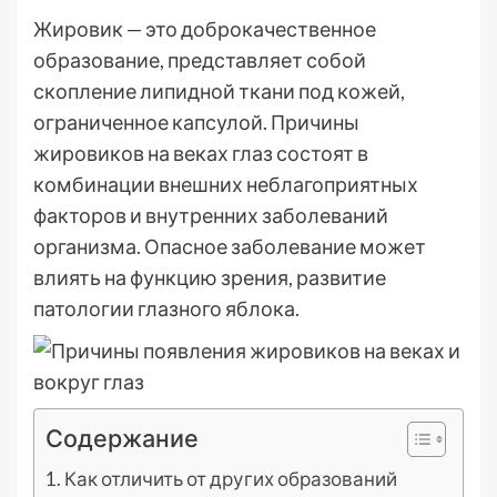
Жировик — это доброкачественное
образование, представляет собой
скопление липидной ткани под кожей,
ограниченное капсулой. Причины
жировиков на веках глаз состоят в
комбинации внешних неблагоприятных
факторов и внутренних заболеваний
организма. Опасное заболевание может
влиять на функцию зрения, развитие
патологии глазного яблока.
Содержание
Как отличить от других образований