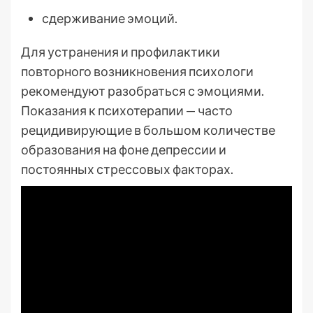
сдерживание эмоций.
Для устранения и профилактики
повторного возникновения психологи
рекомендуют разобраться с эмоциями.
Показания к психотерапии — часто
рецидивирующие в большом количестве
образования на фоне депрессии и
постоянных стрессовых факторах.