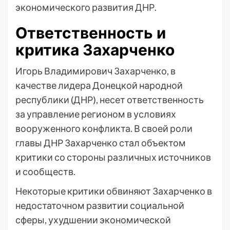
экономического развития ДНР.
Ответственность и
критика Захарченко
Игорь Владимирович Захарченко, в
качестве лидера Донецкой народной
республики (ДНР), несет ответственность
за управление регионом в условиях
вооруженного конфликта. В своей роли
главы ДНР Захарченко стал объектом
критики со стороны различных источников
и сообществ.
Некоторые критики обвиняют Захарченко в
недостаточном развитии социальной
сферы, ухудшении экономической