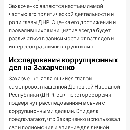
Захарченко являются неотъемлемой
частью его политической деятельности и
роли главы ДНР. Оценка его достижений и
провалившихся инициатив всегда будет
различаться в зависимости от взглядов и
интересов различных групп и лиц.
Исследования коррупционных
дел на Захарченко
Захарченко, являющийся главой
самопровозглашенной Донецкой Народной
Республики (ДНР), был некоторое время
подвергнут расследованиям в связи с
коррупционными делами. Эти дела
предполагают, что Захарченко использовал
свои полномочия и влияние для личной