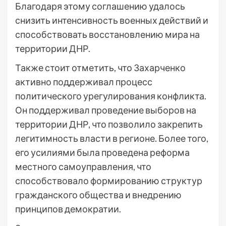
Благодаря этому соглашению удалось
снизить интенсивность военных действий и
способствовать восстановлению мира на
территории ДНР.
Также стоит отметить, что Захарченко
активно поддерживал процесс
политического урегулирования конфликта.
Он поддерживал проведение выборов на
территории ДНР, что позволило закрепить
легитимность власти в регионе. Более того,
его усилиями была проведена реформа
местного самоуправления, что
способствовало формированию структур
гражданского общества и внедрению
принципов демократии.