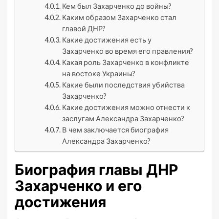
Кем был Захарченко до войны?
Каким образом Захарченко стал
главой ДНР?
Какие достижения есть у
Захарченко во время его правления?
Какая роль Захарченко в конфликте
на востоке Украины?
Какие были последствия убийства
Захарченко?
Какие достижения можно отнести к
заслугам Александра Захарченко?
В чем заключается биография
Александра Захарченко?
Биография главы ДНР
Захарченко и его
достижения