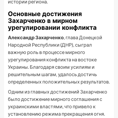
истории региона.
Основные достижения
Захарченко в мирном
урегулировании конфликта
Александр Захарченко
, глава Донецкой
Народной Республики (ДНР), сыграл
важную роль в процессе мирного
урегулирования конфликта на востоке
Украины. Благодаря своим усилиям и
решительным шагам, удалось достичь
определенных положительных результатов.
Одним из главных достижений Захарченко
было достижение мирного соглашения с
украинскими властями, что привело к
установлению режима прекращения огня.