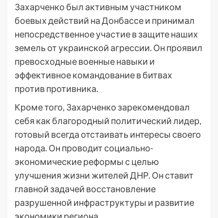
Захарченко был активным участником
боевых действий на Донбассе и принимал
непосредственное участие в защите наших
земель от украинской агрессии. Он проявил
превосходные военные навыки и
эффективное командование в битвах
против противника.
Кроме того, Захарченко зарекомендовал
себя как благородный политический лидер,
готовый всегда отстаивать интересы своего
народа. Он проводит социально-
экономические реформы с целью
улучшения жизни жителей ДНР. Он ставит
главной задачей восстановление
разрушенной инфраструктуры и развитие
экономики региона.