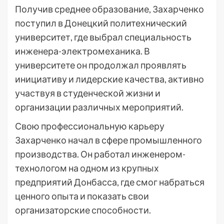
Получив среднее образование, Захарченко
поступил в Донецкий политехнический
университет, где выбрал специальность
инженера-электромеханика. В
университете он продолжал проявлять
инициативу и лидерские качества, активно
участвуя в студенческой жизни и
организации различных мероприятий.
Свою профессиональную карьеру
Захарченко начал в сфере промышленного
производства. Он работал инженером-
технологом на одном из крупных
предприятий Донбасса, где смог набраться
ценного опыта и показать свои
организаторские способности.