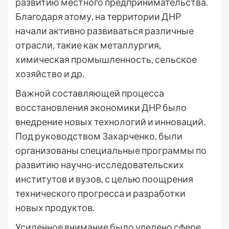
развитию местного предпринимательства.
Благодаря этому, на территории ДНР
начали активно развиваться различные
отрасли, такие как металлургия,
химическая промышленность, сельское
хозяйство и др.
Важной составляющей процесса
восстановления экономики ДНР было
внедрение новых технологий и инноваций.
Под руководством Захарченко, были
организованы специальные программы по
развитию научно-исследовательских
институтов и вузов, с целью поощрения
технического прогресса и разработки
новых продуктов.
Усиленное внимание было уделено сфере