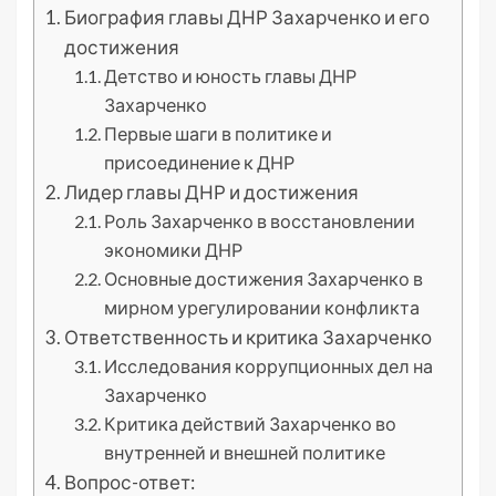
Биография главы ДНР Захарченко и его
достижения
Детство и юность главы ДНР
Захарченко
Первые шаги в политике и
присоединение к ДНР
Лидер главы ДНР и достижения
Роль Захарченко в восстановлении
экономики ДНР
Основные достижения Захарченко в
мирном урегулировании конфликта
Ответственность и критика Захарченко
Исследования коррупционных дел на
Захарченко
Критика действий Захарченко во
внутренней и внешней политике
Вопрос-ответ: