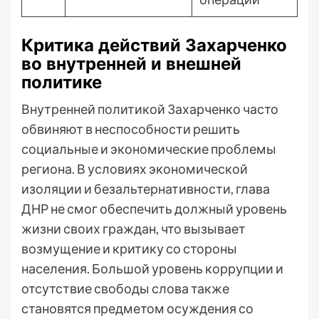
Критика действий Захарченко
во внутренней и внешней
политике
Внутренней политикой Захарченко часто
обвиняют в неспособности решить
социальные и экономические проблемы
региона. В условиях экономической
изоляции и безальтернативности, глава
ДНР не смог обеспечить должный уровень
жизни своих граждан, что вызывает
возмущение и критику со стороны
населения. Большой уровень коррупции и
отсутствие свободы слова также
становятся предметом осуждения со