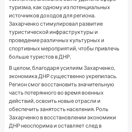
туризма, как одному из потенциальных
источников доходов для региона.
Захарченко стимулировал развитие
туристической инфраструктуры и
проведение различных культурных и
спортивных мероприятий, чтобы привлечь
больше туристов в ДНР.
В целом, благодаря усилиям Захарченко,
экономика ДНР существенно укрепилась.
Регион смог восстановить значительную
часть потерянного во время военных
действий, освоить новые отрасли и
обеспечить занятость населения. Роль
Захарченко в восстановлении экономики
ДНР неоспорима и оставляет след в