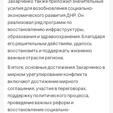
Захарченко также приложил значительные
усилия для возобновления социально-
экономического развития ДНР. Он
реализовал ряд программ по
восстановлению инфраструктуры,
образования и здравоохранения. Благодаря
его решительным действиям, удалось
восстановить и поддержать жизненно
важные отрасли региона.
В итоге, основные достижения Захарченко в
мирном урегулировании конфликта
включают достижение мирного
соглашения, участие в переговорах,
поддержку политического процесса,
проведение важных реформ и
восстановление социально-