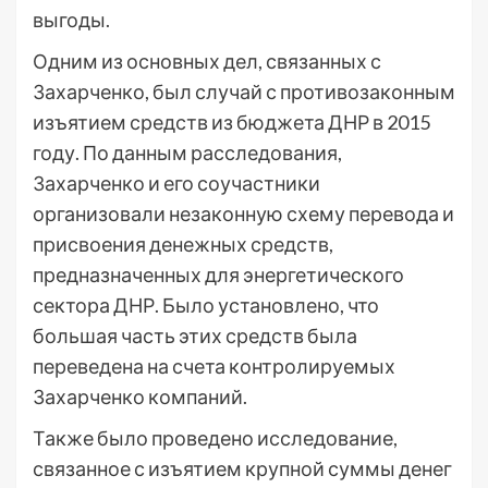
выгоды.
Одним из основных дел, связанных с
Захарченко, был случай с противозаконным
изъятием средств из бюджета ДНР в 2015
году. По данным расследования,
Захарченко и его соучастники
организовали незаконную схему перевода и
присвоения денежных средств,
предназначенных для энергетического
сектора ДНР. Было установлено, что
большая часть этих средств была
переведена на счета контролируемых
Захарченко компаний.
Также было проведено исследование,
связанное с изъятием крупной суммы денег