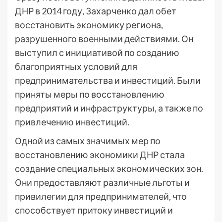
ДНР в 2014 году, Захарченко дал обет
восстановить экономику региона,
разрушенного военными действиями. Он
выступил с инициативой по созданию
благоприятных условий для
предпринимательства и инвестиций. Были
приняты меры по восстановлению
предприятий и инфраструктуры, а также по
привлечению инвестиций.
Одной из самых значимых мер по
восстановлению экономики ДНР стала
создание специальных экономических зон.
Они предоставляют различные льготы и
привилегии для предпринимателей, что
способствует притоку инвестиций и