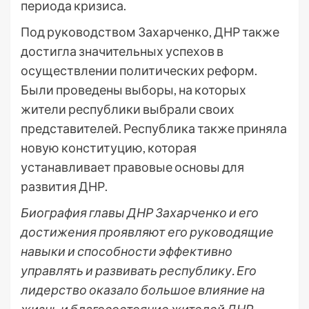
периода кризиса.
Под руководством Захарченко, ДНР также
достигла значительных успехов в
осуществлении политических реформ.
Были проведены выборы, на которых
жители республики выбрали своих
представителей. Республика также приняла
новую конституцию, которая
устанавливает правовые основы для
развития ДНР.
Биография главы ДНР Захарченко и его
достижения проявляют его руководящие
навыки и способности эффективно
управлять и развивать республику. Его
лидерство оказало большое влияние на