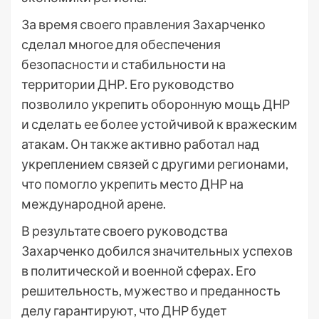
За время своего правления Захарченко
сделал многое для обеспечения
безопасности и стабильности на
территории ДНР. Его руководство
позволило укрепить оборонную мощь ДНР
и сделать ее более устойчивой к вражеским
атакам. Он также активно работал над
укреплением связей с другими регионами,
что помогло укрепить место ДНР на
международной арене.
В результате своего руководства
Захарченко добился значительных успехов
в политической и военной сферах. Его
решительность, мужество и преданность
делу гарантируют, что ДНР будет