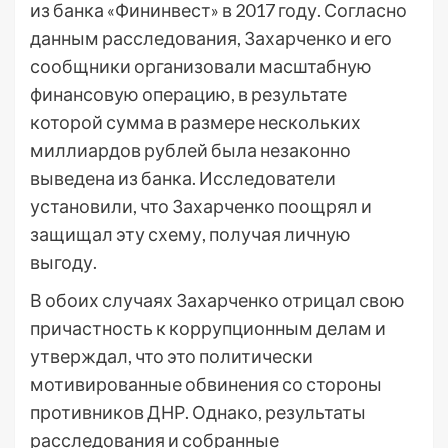
из банка «Фининвест» в 2017 году. Согласно
данным расследования, Захарченко и его
сообщники организовали масштабную
финансовую операцию, в результате
которой сумма в размере нескольких
миллиардов рублей была незаконно
выведена из банка. Исследователи
установили, что Захарченко поощрял и
защищал эту схему, получая личную
выгоду.
В обоих случаях Захарченко отрицал свою
причастность к коррупционным делам и
утверждал, что это политически
мотивированные обвинения со стороны
противников ДНР. Однако, результаты
расследования и собранные