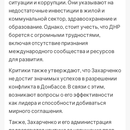
ситуации и коррупции. Они указывают на
недостаточные инвестиции в жилой и
коммунальной сектор, здравоохранение и
образование. Однако, стоит учесть, что ДНР
борется с огромными трудностями,
включая отсутствие признания
международного сообщества и ресурсов
для развития.
Критики также утверждают, что Захарченко
не достиг значимых успехов в разрешении
конфликта в Донбассе. В связи с этим,
возникают вопросы о его эффективности
как лидера и способности добиваться
мирного соглашения.
Также, Захарченко и его администрация