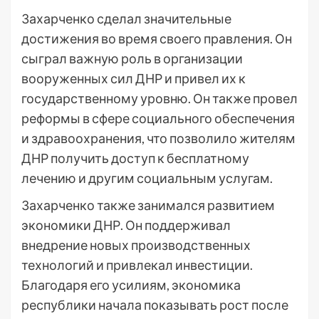
Захарченко сделал значительные
достижения во время своего правления. Он
сыграл важную роль в организации
вооруженных сил ДНР и привел их к
государственному уровню. Он также провел
реформы в сфере социального обеспечения
и здравоохранения, что позволило жителям
ДНР получить доступ к бесплатному
лечению и другим социальным услугам.
Захарченко также занимался развитием
экономики ДНР. Он поддерживал
внедрение новых производственных
технологий и привлекал инвестиции.
Благодаря его усилиям, экономика
республики начала показывать рост после