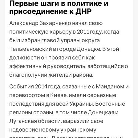
Первые шаги в политике и
присоединение к ДНР
Александр Захарченко начал свою
политическую карьеру в 2011 году, когда
был избран главой управы округа
Тельмановский в городе Донецке. В этой
должности он проявил себя как
эффективный руководитель, заботящийся о
благополучии жителей района.
События 2014 года, связанные с Майданом и
переворотом в Киеве, имели серьезные
последствия для всей Украины. Восточные
регионы страны, в том числе Донецкая и
Луганская области, выразили свое
недоверие новому украинскому