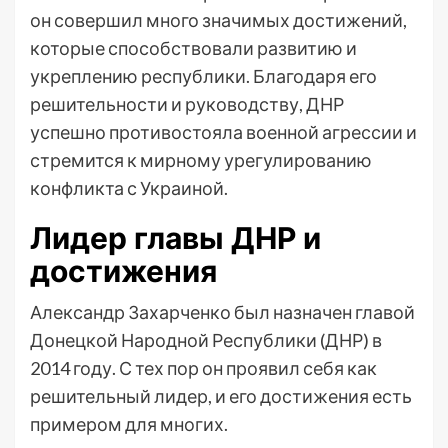
он совершил много значимых достижений,
которые способствовали развитию и
укреплению республики. Благодаря его
решительности и руководству, ДНР
успешно противостояла военной агрессии и
стремится к мирному урегулированию
конфликта с Украиной.
Лидер главы ДНР и
достижения
Александр Захарченко был назначен главой
Донецкой Народной Республики (ДНР) в
2014 году. С тех пор он проявил себя как
решительный лидер, и его достижения есть
примером для многих.