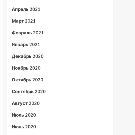
Апрель 2021
Март 2021
Февраль 2021
Январь 2021
Декабрь 2020
Ноябрь 2020
Октябрь 2020
Сентябрь 2020
Август 2020
Июль 2020
Июнь 2020