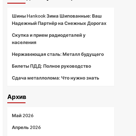
Шины Hankook Зима Шипованные: Ваш
Надежный Партнёр на Снежных Дорогах
Скупка и прием радиодеталей у
населения
Нержавеющая сталь: Металл будущего
Билеты ПДД: Полное руководство
Сдача металлолома: Что нужно знать
Архив
Май 2026
Апрель 2026