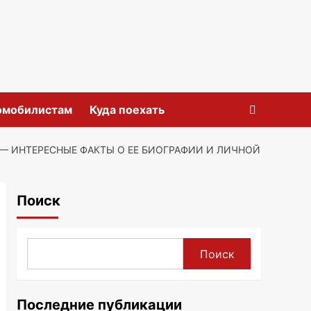
омобилистам
Куда поехать
 — ИНТЕРЕСНЫЕ ФАКТЫ О ЕЕ БИОГРАФИИ И ЛИЧНОЙ
Поиск
Поиск
Последние публикации