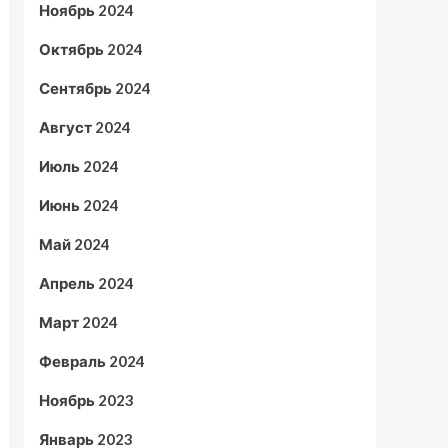
Ноябрь 2024
Октябрь 2024
Сентябрь 2024
Август 2024
Июль 2024
Июнь 2024
Май 2024
Апрель 2024
Март 2024
Февраль 2024
Ноябрь 2023
Январь 2023