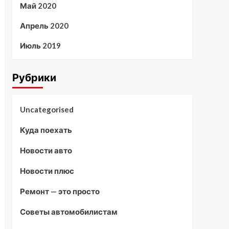
Май 2020
Апрель 2020
Июль 2019
Рубрики
Uncategorised
Куда поехать
Новости авто
Новости плюс
Ремонт — это просто
Советы автомобилистам