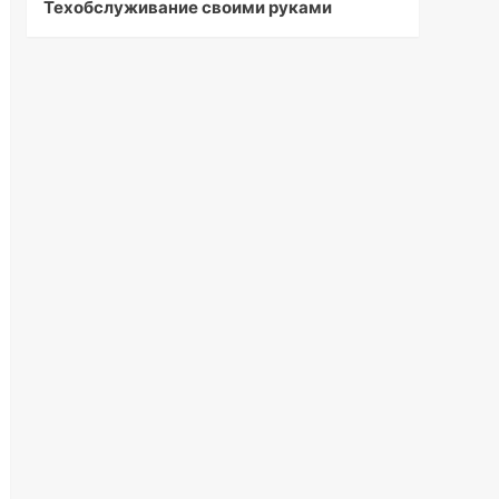
Техобслуживание своими руками