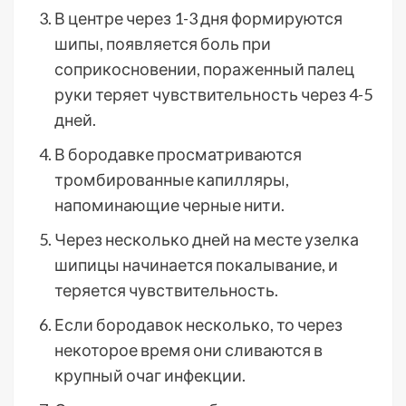
В центре через 1-3 дня формируются
шипы, появляется боль при
соприкосновении, пораженный палец
руки теряет чувствительность через 4-5
дней.
В бородавке просматриваются
тромбированные капилляры,
напоминающие черные нити.
Через несколько дней на месте узелка
шипицы начинается покалывание, и
теряется чувствительность.
Если бородавок несколько, то через
некоторое время они сливаются в
крупный очаг инфекции.