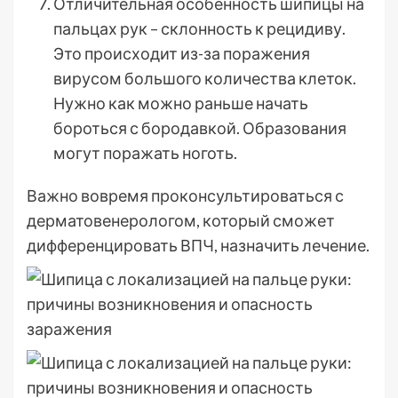
Отличительная особенность шипицы на
пальцах рук – склонность к рецидиву.
Это происходит из-за поражения
вирусом большого количества клеток.
Нужно как можно раньше начать
бороться с бородавкой. Образования
могут поражать ноготь.
Важно вовремя проконсультироваться с
дерматовенерологом, который сможет
дифференцировать ВПЧ, назначить лечение.