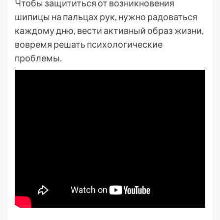
Чтобы защититься от возникновения
шипицы на пальцах рук, нужно радоваться
каждому дню, вести активный образ жизни,
вовремя решать психологические
проблемы.