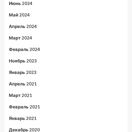
Июнь 2024
Май 2024
Апрель 2024
Март 2024
Февраль 2024
Ноябрь 2023
Январь 2023
Апрель 2021
Март 2021
Февраль 2021
Январь 2021
Декабрь 2020