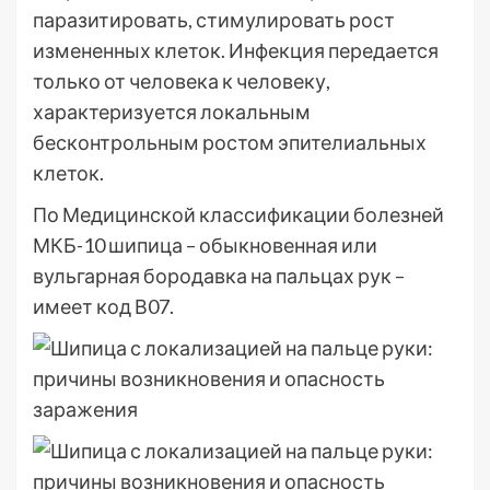
паразитировать, стимулировать рост
измененных клеток. Инфекция передается
только от человека к человеку,
характеризуется локальным
бесконтрольным ростом эпителиальных
клеток.
По Медицинской классификации болезней
МКБ-10 шипица – обыкновенная или
вульгарная бородавка на пальцах рук –
имеет код В07.