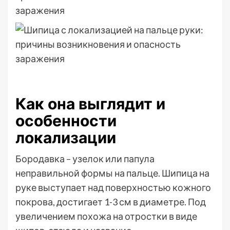
Как она выглядит и
особенности
локализации
Бородавка – узелок или папула
неправильной формы на пальце. Шипица на
руке выступает над поверхностью кожного
покрова, достигает 1-3 см в диаметре. Под
увеличением похожа на отростки в виде