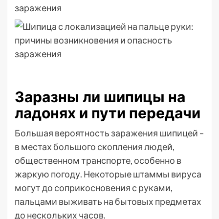
Заразны ли шипицы на
ладонях и пути передачи
Большая вероятность заражения шипицей –
в местах большого скопления людей,
общественном транспорте, особенно в
жаркую погоду. Некоторые штаммы вируса
могут до соприкосновения с руками,
пальцами выживать на бытовых предметах
до нескольких часов.