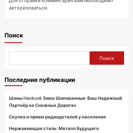
Для отправки комментария вам необходимо
авторизоваться
.
Поиск
Поиск
Последние публикации
Шины Hankook Зима Шипованные: Ваш Надежный
Партнёр на Снежных Дорогах
Скупка и прием радиодеталей у населения
Нержавеющая сталь: Металл будущего