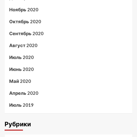
Ноябрь 2020
Октябрь 2020
Сентябрь 2020
Август 2020
Июль 2020
Июнь 2020
Май 2020
Апрель 2020
Июль 2019
Рубрики