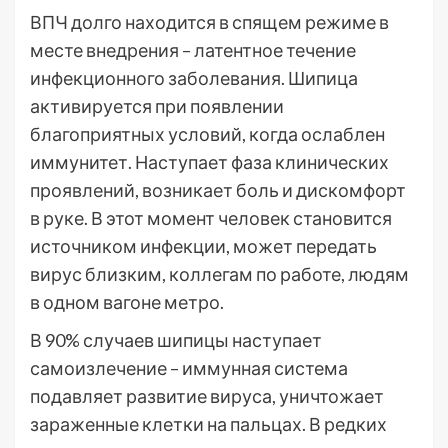
ВПЧ долго находится в спящем режиме в
месте внедрения – латентное течение
инфекционного заболевания. Шипица
активируется при появлении
благоприятных условий, когда ослаблен
иммунитет. Наступает фаза клинических
проявлений, возникает боль и дискомфорт
в руке. В этот момент человек становится
источником инфекции, может передать
вирус близким, коллегам по работе, людям
в одном вагоне метро.
В 90% случаев шипицы наступает
самоизлечение – иммунная система
подавляет развитие вируса, уничтожает
зараженные клетки на пальцах. В редких