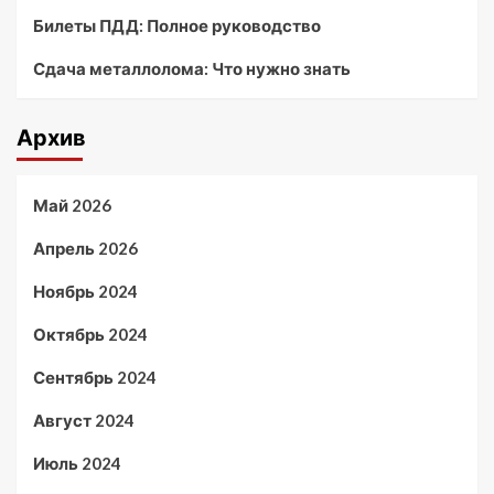
Билеты ПДД: Полное руководство
Сдача металлолома: Что нужно знать
Архив
Май 2026
Апрель 2026
Ноябрь 2024
Октябрь 2024
Сентябрь 2024
Август 2024
Июль 2024