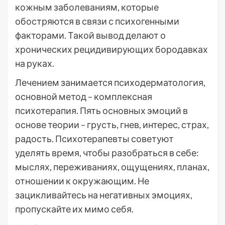
кожным заболеваниям, которые
обостряются в связи с психогенными
факторами. Такой вывод делают о
хронических рецидивирующих бородавках
на руках.
Лечением занимается психодерматология,
основной метод – комплексная
психотерапия. Пять основных эмоций в
основе теории – грусть, гнев, интерес, страх,
радость. Психотерапевты советуют
уделять время, чтобы разобраться в себе:
мыслях, переживаниях, ощущениях, планах,
отношении к окружающим. Не
зацикливайтесь на негативных эмоциях,
пропускайте их мимо себя.