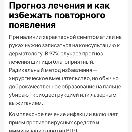
Прогноз лечения и как
избежать повторного
появления
При наличии характерной симптоматики на
руках нужно записаться на консультацию к
дерматологу. В 97% случаев прогноз
лечения шипицы благоприятный.
Радикальный метод избавления —
хирургическое вмешательство, но обычно
доброкачественное образование на пальце
убирают криодеструкцией или лазерным
выжиганием.
Комплексное лечение инфекции включает
прием противовирусных средств и
иммунизацию против ВПЧ.