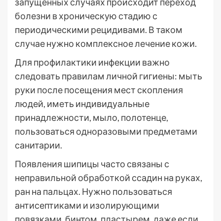
запущенных случаях происходит переход
болезни в хроническую стадию с
периодическими рецидивами. В таком
случае нужно комплексное лечение кожи.
Для профилактики инфекции важно
следовать правилам личной гигиены: мыть
руки после посещения мест скопления
людей, иметь индивидуальные
принадлежности, мыло, полотенце,
пользоваться одноразовыми предметами
санитарии.
Появления шипицы часто связаны с
неправильной обработкой ссадин на руках,
ран на пальцах. Нужно пользоваться
антисептиками и изолирующими
повязками, бинтом, пластырем, даже если