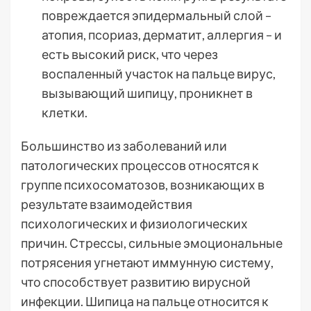
повреждается эпидермальный слой –
атопия, псориаз, дерматит, аллергия – и
есть высокий риск, что через
воспаленный участок на пальце вирус,
вызывающий шипицу, проникнет в
клетки.
Большинство из заболеваний или
патологических процессов относятся к
группе психосоматозов, возникающих в
результате взаимодействия
психологических и физиологических
причин. Стрессы, сильные эмоциональные
потрясения угнетают иммунную систему,
что способствует развитию вирусной
инфекции. Шипица на пальце относится к