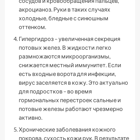
сосудов и кровообращения пальцев,
акроцианоз. Руки в таких случаях
холодные, бледные с синюшным
оттенком.
Гипергидроз – увеличенная секреция
потовых желез. В жидкости легко
размножаются микроорганизмы,
снижается местный иммунитет. Если
есть входные ворота для инфекции,
вирус заселяется в кожу. Это актуально
для подростков – во время
гормональных перестроек сальные и
потовые железы работают чрезмерно
активно.
Хронические заболевания кожного
покрова, сухость кожи рук. В результате