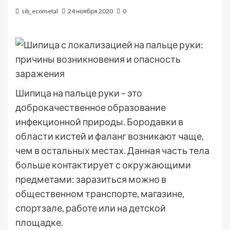
sib_ecometal
24 ноября 2020
0
Шипица на пальце руки – это
доброкачественное образование
инфекционной природы. Бородавки в
области кистей и фаланг возникают чаще,
чем в остальных местах. Данная часть тела
больше контактирует с окружающими
предметами: заразиться можно в
общественном транспорте, магазине,
спортзале, работе или на детской
площадке.