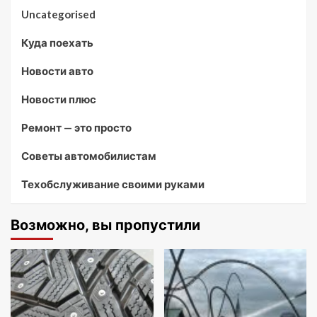
Uncategorised
Куда поехать
Новости авто
Новости плюс
Ремонт — это просто
Советы автомобилистам
Техобслуживание своими руками
Возможно, вы пропустили