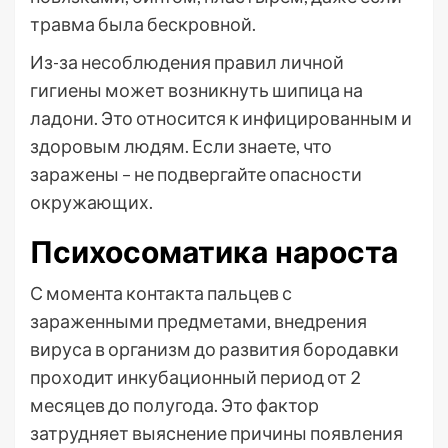
травма была бескровной.
Из-за несоблюдения правил личной
гигиены может возникнуть шипица на
ладони. Это относится к инфицированным и
здоровым людям. Если знаете, что
заражены – не подвергайте опасности
окружающих.
Психосоматика нароста
С момента контакта пальцев с
зараженными предметами, внедрения
вируса в организм до развития бородавки
проходит инкубационный период от 2
месяцев до полугода. Это фактор
затрудняет выяснение причины появления