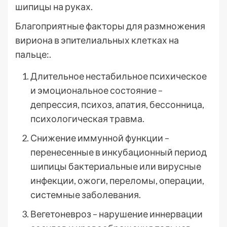
шипицы на руках.
Благоприятные факторы для размножения
вириона в эпителиальных клетках на
пальце:.
Длительное нестабильное психическое
и эмоциональное состояние –
депрессия, психоз, апатия, бессонница,
психологическая травма.
Снижение иммунной функции –
перенесенные в инкубационный период
шипицы бактериальные или вирусные
инфекции, ожоги, переломы, операции,
системные заболевания.
Вегетоневроз – нарушение иннервации