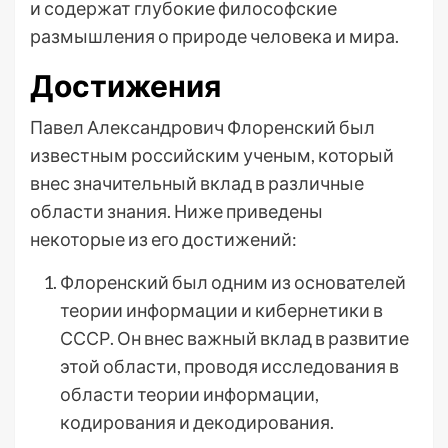
и содержат глубокие философские
размышления о природе человека и мира.
Достижения
Павел Александрович Флоренский был
известным российским ученым, который
внес значительный вклад в различные
области знания. Ниже приведены
некоторые из его достижений:
Флоренский был одним из основателей
теории информации и кибернетики в
СССР. Он внес важный вклад в развитие
этой области, проводя исследования в
области теории информации,
кодирования и декодирования.