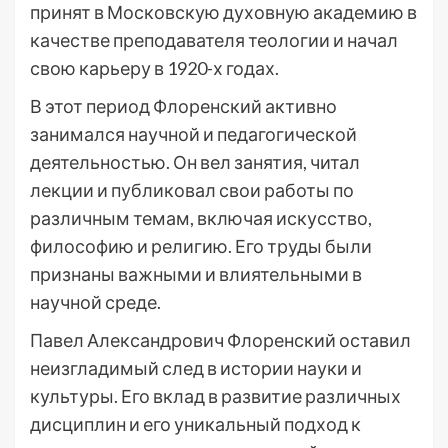
принят в Московскую духовную академию в
качестве преподавателя теологии и начал
свою карьеру в 1920-х годах.
В этот период Флоренский активно
занимался научной и педагогической
деятельностью. Он вел занятия, читал
лекции и публиковал свои работы по
различным темам, включая искусство,
философию и религию. Его труды были
признаны важными и влиятельными в
научной среде.
Павел Александрович Флоренский оставил
неизгладимый след в истории науки и
культуры. Его вклад в развитие различных
дисциплин и его уникальный подход к