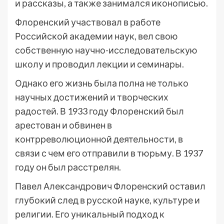
и рассказы, а также занимался иконописью.
Флоренский участвовал в работе
Российской академии наук, вел свою
собственную научно-исследовательскую
школу и проводил лекции и семинары.
Однако его жизнь была полна не только
научных достижений и творческих
радостей. В 1933 году Флоренский был
арестован и обвинен в
контрреволюционной деятельности, в
связи с чем его отправили в тюрьму. В 1937
году он был расстрелян.
Павел Александрович Флоренский оставил
глубокий след в русской науке, культуре и
религии. Его уникальный подход к