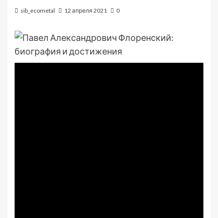
sib_ecometal
12 апреля 2021
0