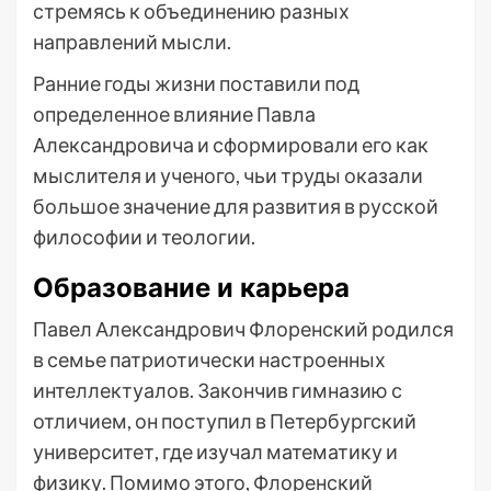
стремясь к объединению разных
направлений мысли.
Ранние годы жизни поставили под
определенное влияние Павла
Александровича и сформировали его как
мыслителя и ученого, чьи труды оказали
большое значение для развития в русской
философии и теологии.
Образование и карьера
Павел Александрович Флоренский родился
в семье патриотически настроенных
интеллектуалов. Закончив гимназию с
отличием, он поступил в Петербургский
университет, где изучал математику и
физику. Помимо этого, Флоренский