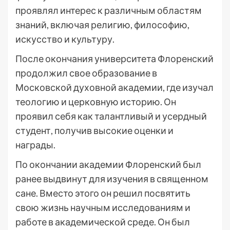
проявлял интерес к различным областям
знаний, включая религию, философию,
искусство и культуру.
После окончания университета Флоренский
продолжил свое образование в
Московской духовной академии, где изучал
теологию и церковную историю. Он
проявил себя как талантливый и усердный
студент, получив высокие оценки и
награды.
По окончании академии Флоренский был
ранее выдвинут для изучения в священном
сане. Вместо этого он решил посвятить
свою жизнь научным исследованиям и
работе в академической среде. Он был