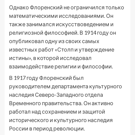
Однако Флоренский не ограничился только
математическими исследованиями. Он
также занимался искусствоведением и
религиозной философией. В 1914 году он
опубликовал одну из своих самых
известных работ «Столп и утверждение
истины», в которой исследовал
взаимодействие религии и философии.
В 1917 году Флоренский был
руководителем департамента культурного
наследия Северо-Западного отдела
Временного правительства. Он активно
работал над сохранением и защитой
исторического и культурного наследия
России в период революции.