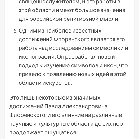
священнослужителем, и его работы в
этой области имеют большое значение
для российской религиозной мысли.
Одним из наиболее известных
достижений Флоренского является его
работа над исследованием символики и
иконографии. Он разработал новый
подход к изучению символов и икон, что
привело к появлению новых идей в этой
области искусства.
Это лишь некоторые из значимых
достижений Павла Александровича
Флоренского, и его влияние на различные
научные и культурные области до сих пор
продолжает ощущаться.