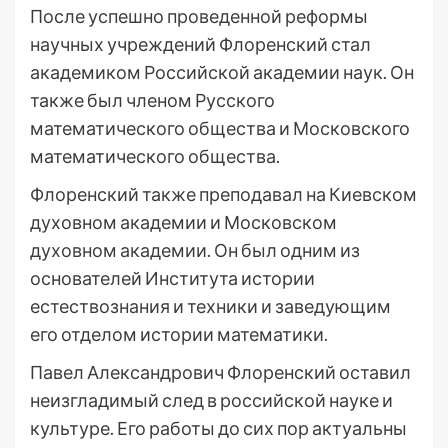
После успешно проведенной реформы
научных учреждений Флоренский стал
академиком Российской академии наук. Он
также был членом Русского
математического общества и Московского
математического общества.
Флоренский также преподавал на Киевском
духовном академии и Московском
духовном академии. Он был одним из
основателей Института истории
естествознания и техники и заведующим
его отделом истории математики.
Павел Александрович Флоренский оставил
неизгладимый след в российской науке и
культуре. Его работы до сих пор актуальны