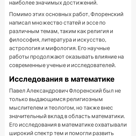
наиболее значимых достижений.
Помимо этих основных работ, Флоренский
написал множество статей и эссе по
различным темам, таким как религия и
философия, литература и искусство,
астрология и мифология. Его научные
работы продолжают оказывать влияние на
современные ученые и исследователей.
Исследования в математике
Павел Александрович Флоренский был не
только выдающимся религиозным
мыслителем и теологом, но также внес
значительный вклад в область математики.
Его исследования в математике охватывали
широкий спектр тем и помогли развить