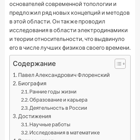
основателей современной топологии и
предложил ряд новых концепций и методов
в этой области. Он также проводил
исследования в области электродинамики
и теории относительности, что выдвинуло
его в числе лучших физиков своего времени.
Содержание
Павел Александрович Флоренский
Биография
Ранние годы жизни
Образование и карьера
Деятельность в России
Достижения
Научные работы
Исследования в математике