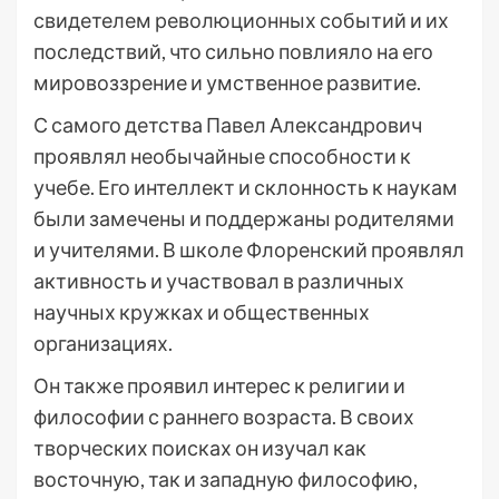
свидетелем революционных событий и их
последствий, что сильно повлияло на его
мировоззрение и умственное развитие.
С самого детства Павел Александрович
проявлял необычайные способности к
учебе. Его интеллект и склонность к наукам
были замечены и поддержаны родителями
и учителями. В школе Флоренский проявлял
активность и участвовал в различных
научных кружках и общественных
организациях.
Он также проявил интерес к религии и
философии с раннего возраста. В своих
творческих поисках он изучал как
восточную, так и западную философию,