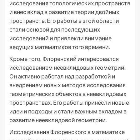
исследования топологических пространств
и внес вклад в развитие теории двойных
пространств. Его работы в этой области
стали основой для последующих
исследований и привлекли внимание
ведущих математиков того времени.
Кроме того, Флоренский интересовался
исследованием неевклидовых геометрий.
Он активно работал над разработкой и
внедрением новых методов исследования
геометрических объектов в неевклидовых
пространствах. Его работы принесли новые
идеи и подходы и стали важным вкладом в
развитие неевклидовой геометрии.
Исследования Флоренского в математике