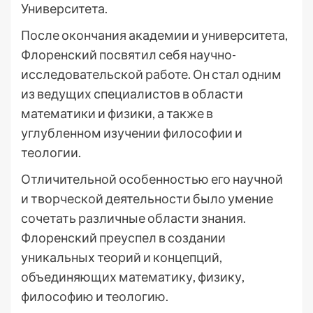
Университета.
После окончания академии и университета,
Флоренский посвятил себя научно-
исследовательской работе. Он стал одним
из ведущих специалистов в области
математики и физики, а также в
углубленном изучении философии и
теологии.
Отличительной особенностью его научной
и творческой деятельности было умение
сочетать различные области знания.
Флоренский преуспел в создании
уникальных теорий и концепций,
объединяющих математику, физику,
философию и теологию.