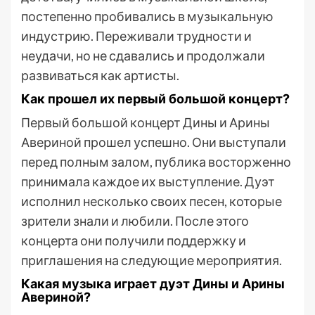
постепенно пробивались в музыкальную
индустрию. Переживали трудности и
неудачи, но не сдавались и продолжали
развиваться как артисты.
Как прошел их первый большой концерт?
Первый большой концерт Дины и Арины
Авериной прошел успешно. Они выступали
перед полным залом, публика восторженно
принимала каждое их выступление. Дуэт
исполнил несколько своих песен, которые
зрители знали и любили. После этого
концерта они получили поддержку и
приглашения на следующие мероприятия.
Какая музыка играет дуэт Дины и Арины
Авериной?