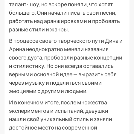
талант-шоу, но вскоре поняли, что хотят
большего. Они начали писать свои песни,
работать над аранжировками и пробовать
разные стили и жанры.
В процессе своего творческого пути Дина и
Арина неоднократно меняли названия
своего дуэта, пробовали разные концепции
и стилистику. Но они всегда оставались
верными основной идее — выразить себя
через музыку и поделиться своими
эмоциями с другими людьми.
И в конечном итоге, после множества
экспериментов и испытаний, девушки
нашли свой уникальный стиль и заняли
достойное место на современной