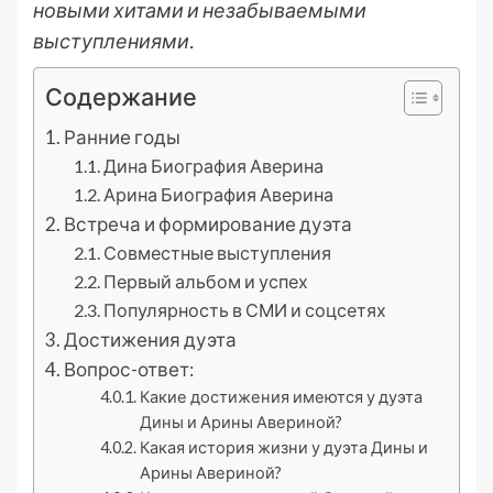
новыми хитами и незабываемыми
выступлениями.
Содержание
Ранние годы
Дина Биография Аверина
Арина Биография Аверина
Встреча и формирование дуэта
Совместные выступления
Первый альбом и успех
Популярность в СМИ и соцсетях
Достижения дуэта
Вопрос-ответ:
Какие достижения имеются у дуэта
Дины и Арины Авериной?
Какая история жизни у дуэта Дины и
Арины Авериной?