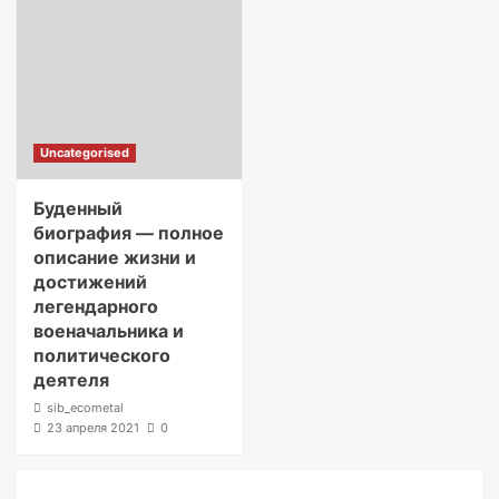
Uncategorised
Буденный
биография — полное
описание жизни и
достижений
легендарного
военачальника и
политического
деятеля
sib_ecometal
23 апреля 2021
0