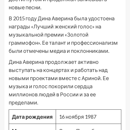
новые песни.
В 2015 году Дина Аверина была удостоена
награды «Лучший женский голос» на
музыкальной премии «Золотой
граммофон». Ее талант и профессионализм
были отмечены медиа и поклонниками.
Дина Аверина продолжает активно
выступать на концертах и работать над
новыми проектами вместе с Ариной. Ее
музыка и голос покорили сердца
миллионов людей в России и за ее
пределами.
Дата рождения
16 ноября 1987