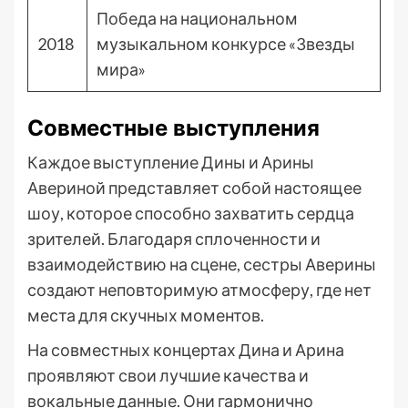
Победа на национальном
2018
музыкальном конкурсе «Звезды
мира»
Совместные выступления
Каждое выступление Дины и Арины
Авериной представляет собой настоящее
шоу, которое способно захватить сердца
зрителей. Благодаря сплоченности и
взаимодействию на сцене, сестры Аверины
создают неповторимую атмосферу, где нет
места для скучных моментов.
На совместных концертах Дина и Арина
проявляют свои лучшие качества и
вокальные данные. Они гармонично