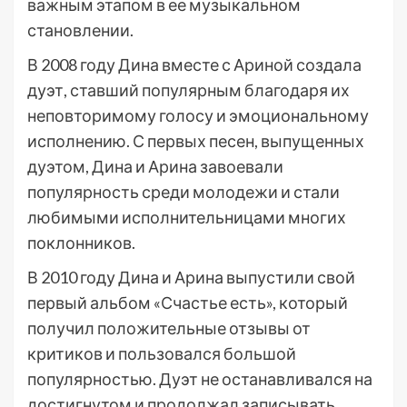
важным этапом в ее музыкальном
становлении.
В 2008 году Дина вместе с Ариной создала
дуэт, ставший популярным благодаря их
неповторимому голосу и эмоциональному
исполнению. С первых песен, выпущенных
дуэтом, Дина и Арина завоевали
популярность среди молодежи и стали
любимыми исполнительницами многих
поклонников.
В 2010 году Дина и Арина выпустили свой
первый альбом «Счастье есть», который
получил положительные отзывы от
критиков и пользовался большой
популярностью. Дуэт не останавливался на
достигнутом и продолжал записывать