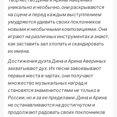
уникально и необычно, они раскрываются
на сцене и перед каждым выступлением
умудряются удивить своих поклонников
новыми и необычными композициями. Они
играют на различных инструментах и знают,
как заставить зал хлопать и скандировать
их имена.
Достижения дуэта Дина и Арина Авериных
захватывают дух. Их песни завоевывают
первые места в чартах, они получают
множество музыкальных наград и
становятся знаменитостями не только в
России, но и за ее пределами. Дина и Арина
не останавливаются на достигнутом и
продолжают радовать своих поклонников