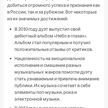
добиться огромного успеха и признания как
в России, так и за рубежом. Вот некоторые
из их значимых достижений:
В 2010 году дуэт выпустил свой
дебютный альбом «Небо в глазах».
Альбом стал популярным и получил
положительные отзывы от критиков.
Нацеленность на эмоциональное
исполнение и смешение разных
музыкальных жанров помогли дуэту
стать узнаваемым и привлечь внимание
публики. Их музыка сочетает в себе
элементы поп-музыки, рока и
электронной музыки.