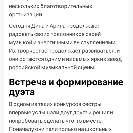
нескольких благотворительных
организаций.
Сегодня Дина и Арина продолжают
радовать своих поклонников своей
музыкой и энергичными выступлениями.
Их творчество продолжает развиваться, и
они остаются одними из самых ярких звезд
российской музыкальной сцены.
Встреча и формирование
дуэта
В одном из таких конкурсов сестры
впервые услышали друг друга и решили
попробовать сделать что-то вместе.
Поначалу они пели только на школьных