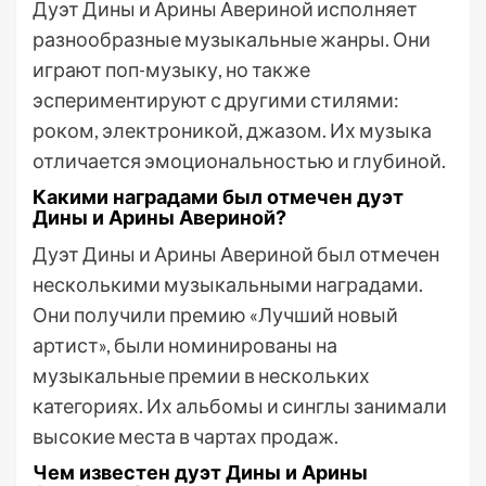
Дуэт Дины и Арины Авериной исполняет
разнообразные музыкальные жанры. Они
играют поп-музыку, но также
эспериментируют с другими стилями:
роком, электроникой, джазом. Их музыка
отличается эмоциональностью и глубиной.
Какими наградами был отмечен дуэт
Дины и Арины Авериной?
Дуэт Дины и Арины Авериной был отмечен
несколькими музыкальными наградами.
Они получили премию «Лучший новый
артист», были номинированы на
музыкальные премии в нескольких
категориях. Их альбомы и синглы занимали
высокие места в чартах продаж.
Чем известен дуэт Дины и Арины