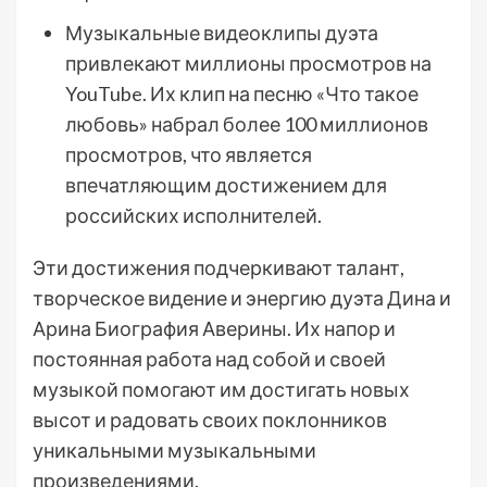
Музыкальные видеоклипы дуэта
привлекают миллионы просмотров на
YouTube. Их клип на песню «Что такое
любовь» набрал более 100 миллионов
просмотров, что является
впечатляющим достижением для
российских исполнителей.
Эти достижения подчеркивают талант,
творческое видение и энергию дуэта Дина и
Арина Биография Аверины. Их напор и
постоянная работа над собой и своей
музыкой помогают им достигать новых
высот и радовать своих поклонников
уникальными музыкальными
произведениями.