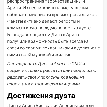
распространения творчества Дины и
Арины. Их песни, клипы и выступления
собирают миллионы просмотров и лайков.
Фанаты активно делают репосты и
комментируют каждую новость о дуэте.
Благодаря соцсетям Дина и Арина
получили возможность быть всегда на
связи со своими поклонниками и делиться с
ними своей музыкой и жизнью.
Популярность Дины и Арины в СМИ и
соцсетях только растёт, и они продолжают
радовать своих поклонников новыми
проектами и творческими идеями.
Достижения дуэта
Дина и Арина Биография Аверины смогли