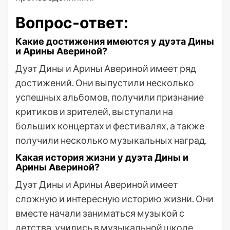
Вопрос-ответ:
Какие достижения имеются у дуэта Дины
и Арины Авериной?
Дуэт Дины и Арины Авериной имеет ряд
достижений. Они выпустили несколько
успешных альбомов, получили признание
критиков и зрителей, выступали на
больших концертах и фестивалях, а также
получили несколько музыкальных наград.
Какая история жизни у дуэта Дины и
Арины Авериной?
Дуэт Дины и Арины Авериной имеет
сложную и интересную историю жизни. Они
вместе начали заниматься музыкой с
детства, учились в музыкальной школе,