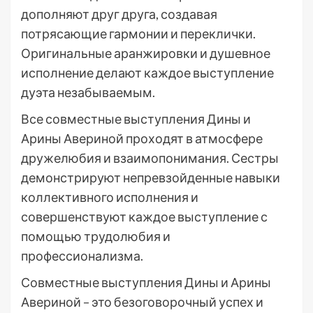
дополняют друг друга, создавая
потрясающие гармонии и переклички.
Оригинальные аранжировки и душевное
исполнение делают каждое выступление
дуэта незабываемым.
Все совместные выступления Дины и
Арины Авериной проходят в атмосфере
дружелюбия и взаимопонимания. Сестры
демонстрируют непревзойденные навыки
коллективного исполнения и
совершенствуют каждое выступление с
помощью трудолюбия и
профессионализма.
Совместные выступления Дины и Арины
Авериной – это безоговорочный успех и