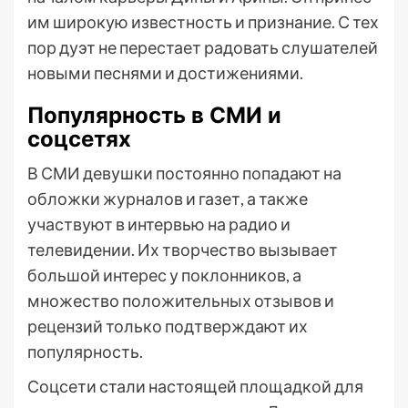
им широкую известность и признание. С тех
пор дуэт не перестает радовать слушателей
новыми песнями и достижениями.
Популярность в СМИ и
соцсетях
В СМИ девушки постоянно попадают на
обложки журналов и газет, а также
участвуют в интервью на радио и
телевидении. Их творчество вызывает
большой интерес у поклонников, а
множество положительных отзывов и
рецензий только подтверждают их
популярность.
Соцсети стали настоящей площадкой для