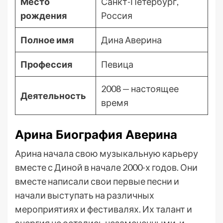
Место
Санкт-Петербург,
рождения
Россия
Полное имя
Дина Аверина
Профессия
Певица
2008 — настоящее
Деятельность
время
Арина Биография Аверина
Арина начала свою музыкальную карьеру
вместе с Диной в начале 2000-х годов. Они
вместе написали свои первые песни и
начали выступать на различных
мероприятиях и фестивалях. Их талант и