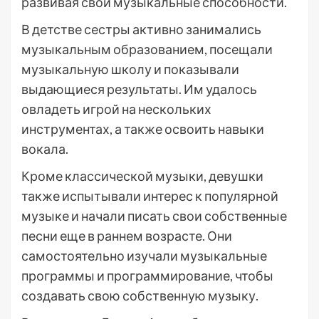
развивая свои музыкальные способности.
В детстве сестры активно занимались
музыкальным образованием, посещали
музыкальную школу и показывали
выдающиеся результаты. Им удалось
овладеть игрой на нескольких
инструментах, а также освоить навыки
вокала.
Кроме классической музыки, девушки
также испытывали интерес к популярной
музыке и начали писать свои собственные
песни еще в раннем возрасте. Они
самостоятельно изучали музыкальные
программы и программирование, чтобы
создавать свою собственную музыку.