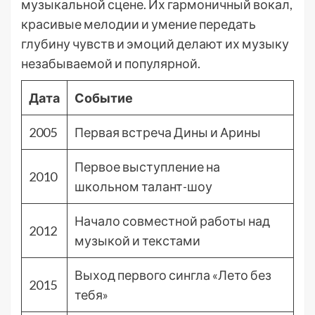
музыкальной сцене. Их гармоничный вокал,
красивые мелодии и умение передать
глубину чувств и эмоций делают их музыку
незабываемой и популярной.
Дата
Событие
2005
Первая встреча Дины и Арины
Первое выступление на
2010
школьном талант-шоу
Начало совместной работы над
2012
музыкой и текстами
Выход первого сингла «Лето без
2015
тебя»