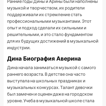
Ранние годы Дины и Арины были наполнены
музыкой и творчеством, их родители
поддерживали их стремление стать
профессиональными музыкантами. Этот
опыт и подход сделали их сильными и
решительными, и это стало фундаментом
для их будущих достижений в музыкальной
индустрии.
Дина Биография Аверина
Дина начала заниматься музыкой с самого
раннего возраста. В детстве она часто
выступала на школьных праздниках и
музыкальных конкурсах. Талант девочки
был замечен и оценен даже на городском
уровне. Учеба в музыкальной школе стала