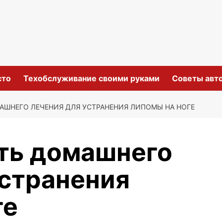
сто
Техобслуживание своими руками
Советы авт
ШНЕГО ЛЕЧЕНИЯ ДЛЯ УСТРАНЕНИЯ ЛИПОМЫ НА НОГЕ
ть домашнего
устранения
ге