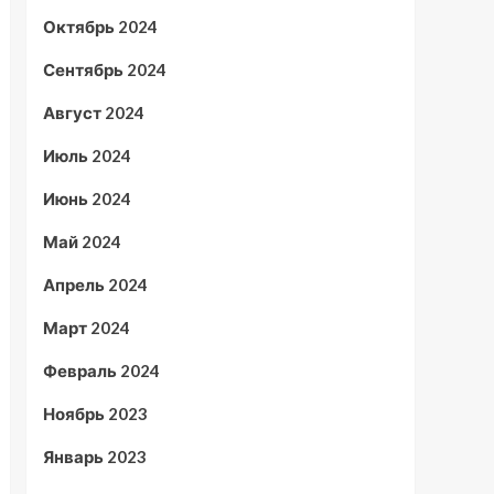
Октябрь 2024
Сентябрь 2024
Август 2024
Июль 2024
Июнь 2024
Май 2024
Апрель 2024
Март 2024
Февраль 2024
Ноябрь 2023
Январь 2023