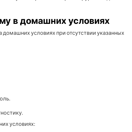
му в домашних условиях
 в домашних условиях при отсутствии указанных
оль.
ностику.
них условиях: