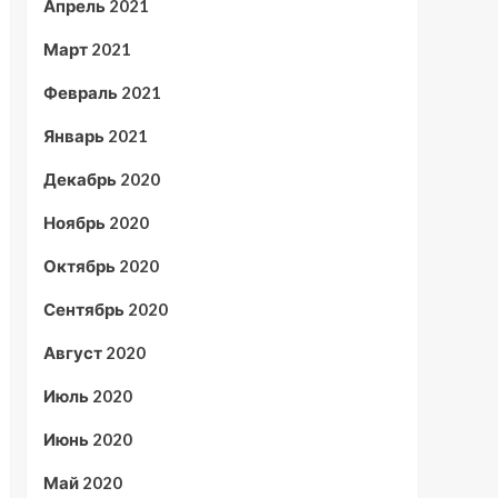
Апрель 2021
Март 2021
Февраль 2021
Январь 2021
Декабрь 2020
Ноябрь 2020
Октябрь 2020
Сентябрь 2020
Август 2020
Июль 2020
Июнь 2020
Май 2020