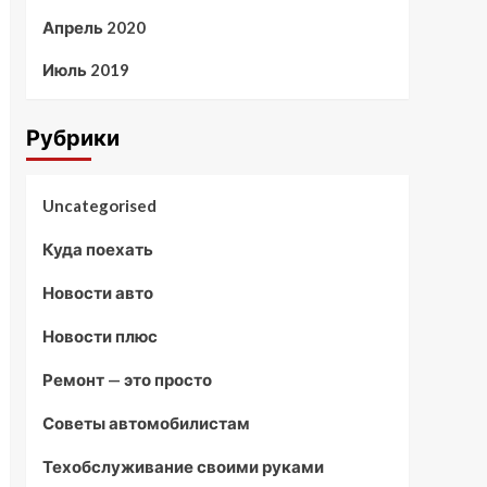
Апрель 2020
Июль 2019
Рубрики
Uncategorised
Куда поехать
Новости авто
Новости плюс
Ремонт — это просто
Советы автомобилистам
Техобслуживание своими руками