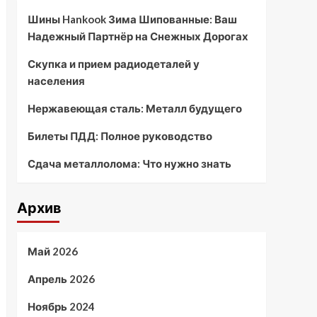
Шины Hankook Зима Шипованные: Ваш
Надежный Партнёр на Снежных Дорогах
Скупка и прием радиодеталей у
населения
Нержавеющая сталь: Металл будущего
Билеты ПДД: Полное руководство
Сдача металлолома: Что нужно знать
Архив
Май 2026
Апрель 2026
Ноябрь 2024