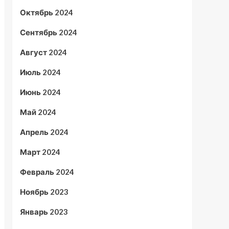
Октябрь 2024
Сентябрь 2024
Август 2024
Июль 2024
Июнь 2024
Май 2024
Апрель 2024
Март 2024
Февраль 2024
Ноябрь 2023
Январь 2023