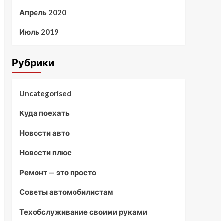
Апрель 2020
Июль 2019
Рубрики
Uncategorised
Куда поехать
Новости авто
Новости плюс
Ремонт — это просто
Советы автомобилистам
Техобслуживание своими руками