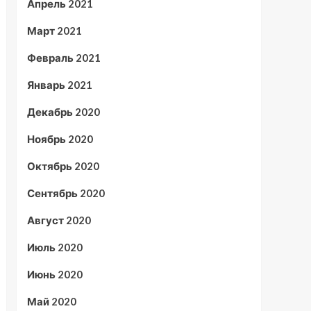
Апрель 2021
Март 2021
Февраль 2021
Январь 2021
Декабрь 2020
Ноябрь 2020
Октябрь 2020
Сентябрь 2020
Август 2020
Июль 2020
Июнь 2020
Май 2020