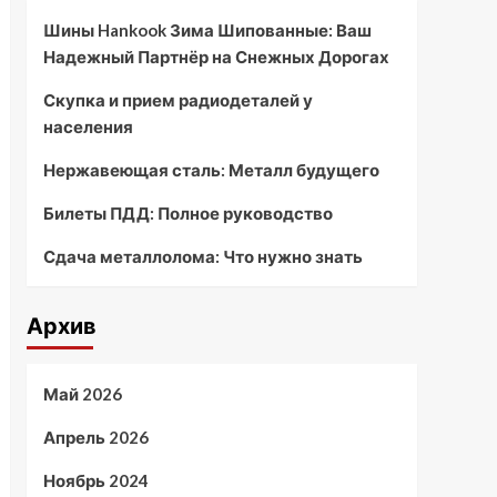
Шины Hankook Зима Шипованные: Ваш
Надежный Партнёр на Снежных Дорогах
Скупка и прием радиодеталей у
населения
Нержавеющая сталь: Металл будущего
Билеты ПДД: Полное руководство
Сдача металлолома: Что нужно знать
Архив
Май 2026
Апрель 2026
Ноябрь 2024