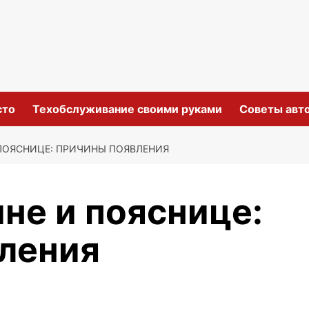
сто
Техобслуживание своими руками
Советы авт
ПОЯСНИЦЕ: ПРИЧИНЫ ПОЯВЛЕНИЯ
не и пояснице:
ления