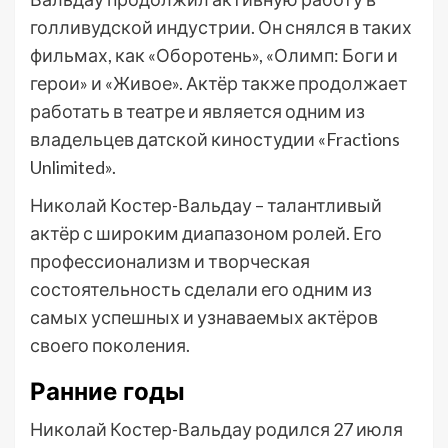
голливудской индустрии. Он снялся в таких
фильмах, как «Оборотень», «Олимп: Боги и
герои» и «Живое». Актёр также продолжает
работать в театре и является одним из
владельцев датской киностудии «Fractions
Unlimited».
Николай Костер-Вальдау – талантливый
актёр с широким диапазоном ролей. Его
профессионализм и творческая
состоятельность сделали его одним из
самых успешных и узнаваемых актёров
своего поколения.
Ранние годы
Николай Костер-Вальдау родился 27 июля