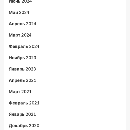
Июнь 2024
Май 2024
Апрель 2024
Март 2024
Февраль 2024
Ноябрь 2023
Январь 2023
Апрель 2021
Март 2021
Февраль 2021
Январь 2021
Декабрь 2020