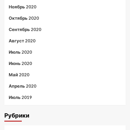
Ноябрь 2020
Октябрь 2020
Сентябрь 2020
Август 2020
Июль 2020
Июнь 2020
Май 2020
Апрель 2020
Июль 2019
Рубрики