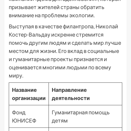
призывает жителей страны обратить
внимание на проблемы экологии.
Выступая в качестве филантропа, Николай
Костер-Вальдау искренне стремится
помочь другим людям и сделать мир лучше
местом для жизни. Его вклад в социальные
и гуманитарные проекты признается и
оценивается многими людьми по всему
миру.
Название
Направление
организации
деятельности
Фонд
Гуманитарная помощь
ЮНИСЕФ
детям