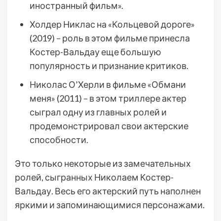
иностранный фильм».
Холдер Никлас на «Кольцевой дороге»
(2019) – роль в этом фильме принесла
Костер-Вальдау еще большую
популярность и признание критиков.
Николас О’Херли в фильме «Обмани
меня» (2011) – в этом триллере актер
сыграл одну из главных ролей и
продемонстрировал свои актерские
способности.
Это только некоторые из замечательных
ролей, сыгранных Николаем Костер-
Вальдау. Весь его актерский путь наполнен
яркими и запоминающимися персонажами.