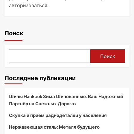
авторизоваться
.
Поиск
Поиск
Последние публикации
Шины Hankook Зима Шипованные: Ваш Надежный
Партнёр на Снежных Дорогах
Скупка и прием радиодеталей у населения
Нержавеющая сталь: Металл будущего