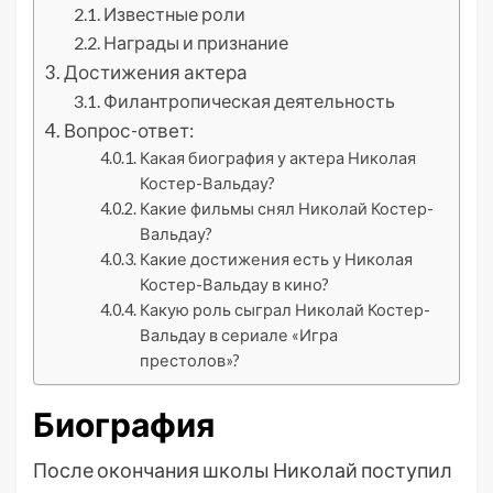
Известные роли
Награды и признание
Достижения актера
Филантропическая деятельность
Вопрос-ответ:
Какая биография у актера Николая
Костер-Вальдау?
Какие фильмы снял Николай Костер-
Вальдау?
Какие достижения есть у Николая
Костер-Вальдау в кино?
Какую роль сыграл Николай Костер-
Вальдау в сериале «Игра
престолов»?
Биография
После окончания школы Николай поступил