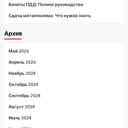
Билеты ПДД: Полное руководство
Сдача металлолома: Что нужно знать
Архив
Май 2026
Апрель 2026
Ноябрь 2024
Октябрь 2024
Сентябрь 2024
Август 2024
Июль 2024