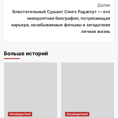
Далее
Блистательный Сушант Сингх Раджпут — его
невероятная биография, потрясающая
карьера, незабываемые фильмы и загадочная
личная жизнь
Больше историй
Uncategorised
Uncategorised