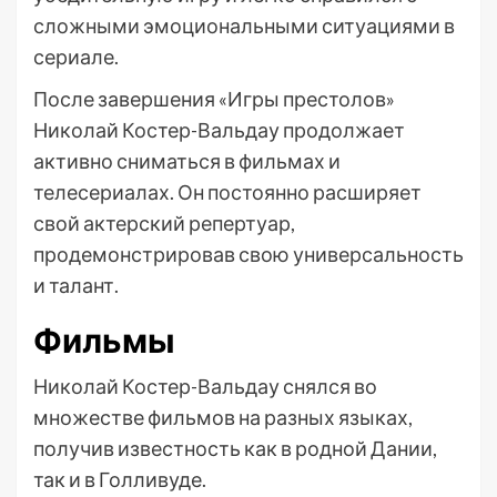
сложными эмоциональными ситуациями в
сериале.
После завершения «Игры престолов»
Николай Костер-Вальдау продолжает
активно сниматься в фильмах и
телесериалах. Он постоянно расширяет
свой актерский репертуар,
продемонстрировав свою универсальность
и талант.
Фильмы
Николай Костер-Вальдау снялся во
множестве фильмов на разных языках,
получив известность как в родной Дании,
так и в Голливуде.