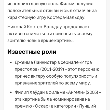
исполнил главную роль. Фильм получил
положительные отзывы и был отмечен за
характерную игру Костера-Вальдау.
Николай Костер-Вальдау продолжает
активно сниматься и приносить своему
зрителю новые яркие картины.
Известные роли
Джейме Ланнистер в сериале «Игра
престолов» (2011-2019) – этот персонаж
принес актеру особую популярность и
признание зрителей по всему миру.
Филип Хаўдан в фильме «Ангели» (2005) –
эта картина была номинирована на
премию «Оскар» в категории «Лучший